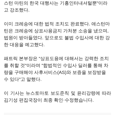
스턴 마틴의 한국 대행사는 기흥인터내셔털뿐"이라
고 강조했다.
이미 크레송에 대한 법적 조치도 완료했다. 애스턴마
틴은 크레송에 상표사용금지 가처분 소송을 냈으며,
법원이 받아들였다. 앞으로도 불법 수입사에 대한 강
한 대응을 예고했다.
패트릭 본부장은 "상표도용에 대해서는 강력한 조치
를 취할 것"이라며 "합법적인 수입사 딜러를 통해 차
량을 구매해야 사후서비스(AS)와 보증을 보장받을
수 있다"고 말했다.
이 기사는 뉴스토마토 보도준칙 및 윤리강령에 따라
김기성 편집국장이 최종 확인·수정했습니다.