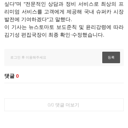
싶다"며 "전문적인 상담과 정비 서비스로 최상의 프
리미엄 서비스를 고객에게 제공해 국내 슈퍼카 시장
발전에 기여하겠다"고 말했다.
이 기사는 뉴스토마토 보도준칙 및 윤리강령에 따라
김기성 편집국장이 최종 확인·수정했습니다.
댓글
0
0/0
댓글 더보기