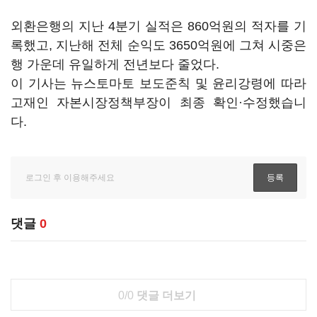
외환은행의 지난 4분기 실적은 860억원의 적자를 기
록했고, 지난해 전체 순익도 3650억원에 그쳐 시중은
행 가운데 유일하게 전년보다 줄었다.
이 기사는 뉴스토마토 보도준칙 및 윤리강령에 따라
고재인 자본시장정책부장이 최종 확인·수정했습니
다.
댓글
0
0/0
댓글 더보기