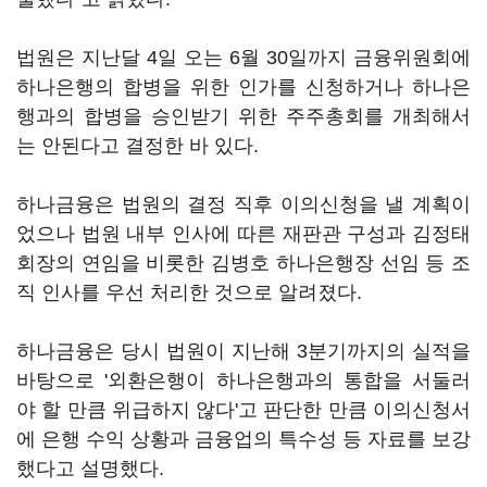
법원은 지난달 4일 오는 6월 30일까지 금융위원회에
하나은행의 합병을 위한 인가를 신청하거나 하나은
행과의 합병을 승인받기 위한 주주총회를 개최해서
는 안된다고 결정한 바 있다.
하나금융은 법원의 결정 직후 이의신청을 낼 계획이
었으나 법원 내부 인사에 따른 재판관 구성과 김정태
회장의 연임을 비롯한 김병호 하나은행장 선임 등 조
직 인사를 우선 처리한 것으로 알려졌다.
하나금융은 당시 법원이 지난해 3분기까지의 실적을
바탕으로 '외환은행이 하나은행과의 통합을 서둘러
야 할 만큼 위급하지 않다'고 판단한 만큼 이의신청서
에 은행 수익 상황과 금융업의 특수성 등 자료를 보강
했다고 설명했다.