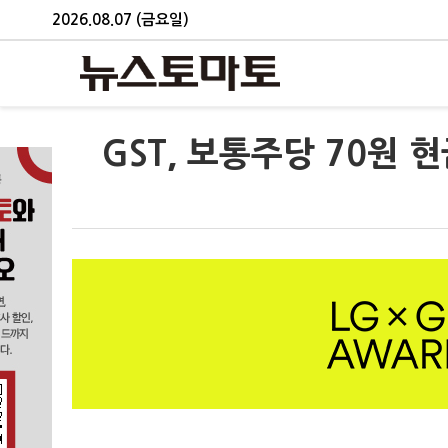
2026.08.07 (금요일)
GST, 보통주당 70원 