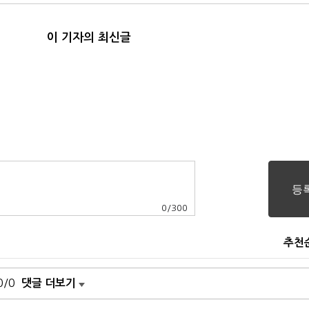
이 기자의 최신글
0
/
300
추천
0/0
댓글 더보기