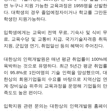
면 누구나 지원 가능한 교육과정은 1955명을 선발한
다. 대학생의 경우 졸업예정자이거나 학교를 그만둔
학생만 지원가능하다.
입학생에게는 교육비 전액 무료, 기숙사 및 식비 무
료, 교육수당 및 교통비 지급, 국가기술자격증 취득
지원, 군입영 연기, 취업알선 등의 혜택이 주어진다.
대한상의 인력개발원은 매년 평균 취업률이 100%에
육박하는 것으로 유명하다. 최근 5년간 평균 취업률
이 95.8%로 1만여명의 기술 인력을 양성했으며, 대
한상의 회원기업들의 수요를 바탕으로 지역산업 연
계·장비실습 위주의 교육과정을 운영해 기업들의 만
족도도 높은 편이다.
입학지원 관련 문의는 대한상의 인력개발원 홈페이