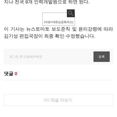
지나 전국 8개 인력개발원으로 하면 된다.
(자료=대한상공회의소)
이 기사는 뉴스토마토 보도준칙 및 윤리강령에 따라
김기성 편집국장이 최종 확인·수정했습니다.
댓글
0
0/0
댓글 더보기