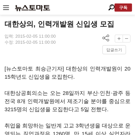
구독
대한상의, 인력개발원 신입생 모집
입력: 2015-02-05 11:00:00
수정: 2015-02-05 11:00:00
답글쓰기
[뉴스토마토 최승근기자] 대한상의 인력개발원이 20
15학년도 신입생을 모집한다.
대한상공회의소는 오는 28일까지 부산·인천·광주 등
전국 8개 인력개발원에서 제조기술 분야를 중심으로
3215명의 신입생을 모집한다고 5일 전했다.
취업을 희망하는 일반계 고교 3학년생을 대상으로 운
영되는 직업과정은 1260명, 만 15세 이상 실업자라