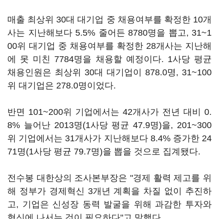
매출 최상위 30대 대기업 중 채용여부를 확정한 10개
사는 지난해보다 5.5% 줄어든 8780명을 뽑고, 31~1
00위 대기업 중 채용여부를 확정한 28개사는 지난해
에 못 미친 7784명을 채용할 예정이다. 1사당 평균
채용인원은 최상위 30대 대기업이 878.0명, 31~100
위 대기업은 278.0명이었다.
반면 101~200위 기업에서는 42개사가 전년 대비 0.
8% 늘어난 2013명(1사당 평균 47.9명)을, 201~300
위 기업에서는 31개사가 지난해보다 8.4% 증가한 24
71명(1사당 평균 79.7명)을 뽑을 것으로 집계됐다.
전수봉 대한상의 조사본부장은 "경제 활력 제고를 위
해 정부가 경제혁신 3개년 계획을 차질 없이 추진하
고, 기업은 신성장 동력 발굴을 위해 과감한 투자와
혁신에 나서는 것이 필요하다"고 말했다.