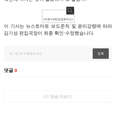
(자료=대한상공회의소)
이 기사는 뉴스토마토 보도준칙 및 윤리강령에 따라
김기성 편집국장이 최종 확인·수정했습니다.
댓글
0
0/0
댓글 더보기