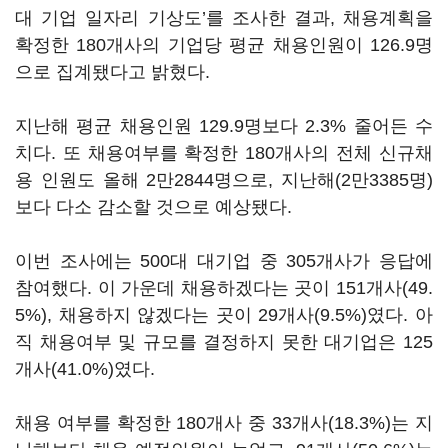
대 기업 일자리 기상도’를 조사한 결과, 채용계획을
확정한 180개사의 기업당 평균 채용인원이 126.9명
으로 집계됐다고 밝혔다.
지난해 평균 채용인원 129.9명보다 2.3% 줄어든 수
치다. 또 채용여부를 확정한 180개사의 전체 신규채
용 인원도 올해 2만2844명으로, 지난해(2만3385명)
보다 다소 감소할 것으로 예상됐다.
이번 조사에는 500대 대기업 중 305개사가 응답에
참여했다. 이 가운데 채용하겠다는 곳이 151개사(49.
5%), 채용하지 않겠다는 곳이 29개사(9.5%)였다. 아
직 채용여부 및 규모를 결정하지 못한 대기업은 125
개사(41.0%)였다.
채용 여부를 확정한 180개사 중 33개사(18.3%)는 지