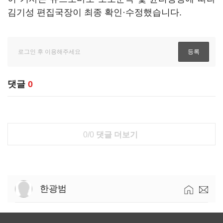
김기성 편집국장이 최종 확인·수정했습니다.
댓글
0
0/0
댓글 더보기
한광범