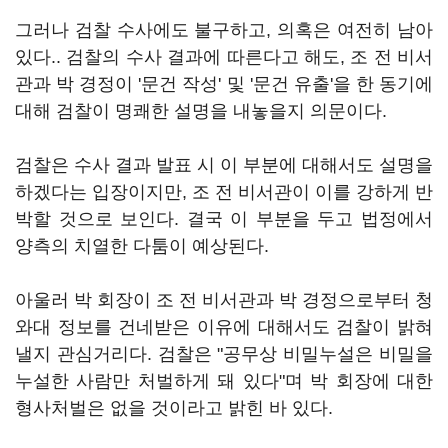
그러나 검찰 수사에도 불구하고, 의혹은 여전히 남아
있다.. 검찰의 수사 결과에 따른다고 해도, 조 전 비서
관과 박 경정이 '문건 작성' 및 '문건 유출'을 한 동기에
대해 검찰이 명쾌한 설명을 내놓을지 의문이다.
검찰은 수사 결과 발표 시 이 부분에 대해서도 설명을
하겠다는 입장이지만, 조 전 비서관이 이를 강하게 반
박할 것으로 보인다. 결국 이 부분을 두고 법정에서
양측의 치열한 다툼이 예상된다.
아울러 박 회장이 조 전 비서관과 박 경정으로부터 청
와대 정보를 건네받은 이유에 대해서도 검찰이 밝혀
낼지 관심거리다. 검찰은 "공무상 비밀누설은 비밀을
누설한 사람만 처벌하게 돼 있다"며 박 회장에 대한
형사처벌은 없을 것이라고 밝힌 바 있다.