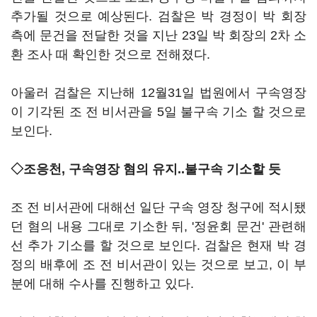
추가될 것으로 예상된다. 검찰은 박 경정이 박 회장
측에 문건을 전달한 것을 지난 23일 박 회장의 2차 소
환 조사 때 확인한 것으로 전해졌다.
아울러 검찰은 지난해 12월31일 법원에서 구속영장
이 기각된 조 전 비서관을 5일 불구속 기소 할 것으로
보인다.
◇조응천, 구속영장 혐의 유지..불구속 기소할 듯
조 전 비서관에 대해선 일단 구속 영장 청구에 적시됐
던 혐의 내용 그대로 기소한 뒤, '정윤회 문건' 관련해
선 추가 기소를 할 것으로 보인다. 검찰은 현재 박 경
정의 배후에 조 전 비서관이 있는 것으로 보고, 이 부
분에 대해 수사를 진행하고 있다.