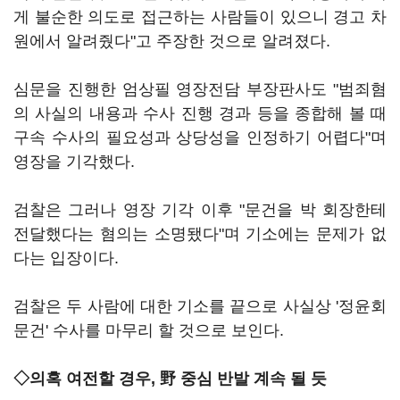
게 불순한 의도로 접근하는 사람들이 있으니 경고 차
원에서 알려줬다"고 주장한 것으로 알려졌다.
심문을 진행한 엄상필 영장전담 부장판사도 "범죄혐
의 사실의 내용과 수사 진행 경과 등을 종합해 볼 때
구속 수사의 필요성과 상당성을 인정하기 어렵다"며
영장을 기각했다.
검찰은 그러나 영장 기각 이후 "문건을 박 회장한테
전달했다는 혐의는 소명됐다"며 기소에는 문제가 없
다는 입장이다.
검찰은 두 사람에 대한 기소를 끝으로 사실상 '정윤회
문건' 수사를 마무리 할 것으로 보인다.
◇의혹 여전할 경우, 野 중심 반발 계속 될 듯