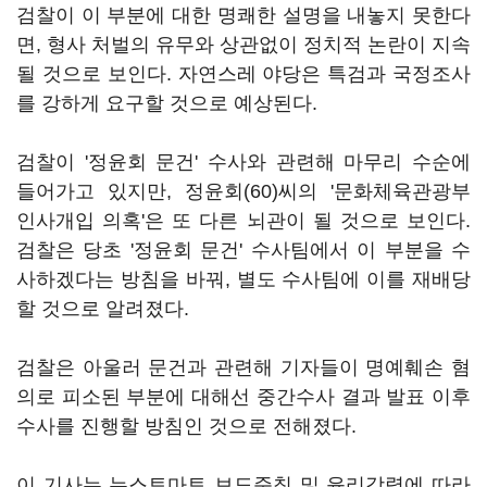
검찰이 이 부분에 대한 명쾌한 설명을 내놓지 못한다
면, 형사 처벌의 유무와 상관없이 정치적 논란이 지속
될 것으로 보인다. 자연스레 야당은 특검과 국정조사
를 강하게 요구할 것으로 예상된다.
검찰이 '정윤회 문건' 수사와 관련해 마무리 수순에
들어가고 있지만, 정윤회(60)씨의 '문화체육관광부
인사개입 의혹'은 또 다른 뇌관이 될 것으로 보인다.
검찰은 당초 '정윤회 문건' 수사팀에서 이 부분을 수
사하겠다는 방침을 바꿔, 별도 수사팀에 이를 재배당
할 것으로 알려졌다.
검찰은 아울러 문건과 관련해 기자들이 명예훼손 혐
의로 피소된 부분에 대해선 중간수사 결과 발표 이후
수사를 진행할 방침인 것으로 전해졌다.
이 기사는 뉴스토마토 보도준칙 및 윤리강령에 따라