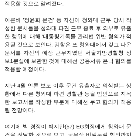
적용할 것으로 알려졌다.
이른바 '정윤회 문건' 등 자신이 청와대 근무 당시 작
성한 문서들을 청와대 파견 근무 종료 후 외부로 유출
한 행위에 대해 '대통령기록물 관리법 위반 혐의가 적
용될 것으로 보인다. 검찰은 또 청와대에서 갖고 나온
문서를 자신의 예상 근무지였던 서울지방경찰청 정
보1분실에 보관한 것에 대해선 공용서류 은닉 혐의를
적용할 예정이다.
지난 4월 언론 보도 이후 문건 유출자로 의심받는 상
황에서 다른 청와대 파견 경찰관 등을 범인으로 지목
한 보고서를 작성한 부분에 대해선 무고 혐의가 적용
될 전망이다.
여기에 박 경정이 박지만(57) EG회장에게 청와대 문
건을 전달한 것으로 보고, 공무상 비밀누설 혐의까지