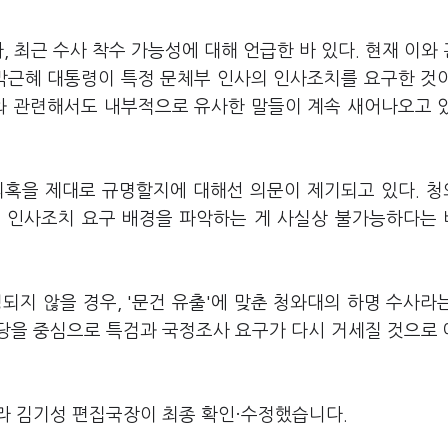
, 최근 수사 착수 가능성에 대해 언급한 바 있다. 현재 이와
 박근혜 대통령이 특정 문체부 인사의 인사조치를 요구한 것
회와 관련해서도 내부적으로 유사한 말들이 계속 새어나오고 
의혹을 제대로 규명할지에 대해선 의문이 제기되고 있다. 
의 인사조치 요구 배경을 파악하는 게 사실상 불가능하다는
되지 않을 경우, '문건 유출'에 맞춘 청와대의 하명 수사라
야당을 중심으로 특검과 국정조사 요구가 다시 거세질 것으로
라 김기성 편집국장이 최종 확인·수정했습니다.