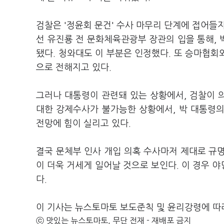
검찰은 '정윤회 문건' 수사 마무리 단계에 접어들자
선 유진룡 전 문화체육관광부 장관의 입을 통해,
됐다. 청와대도 이 부분은 인정했다. 또 승마협
으로 전해지고 있다.
그러나 대통령이 관련돼 있는 상황에서, 검찰이 
대한 강제수사가 불가능한 상황에서, 박 대통령
전망에 힘이 실리고 있다.
결국 문체부 인사 개입 의혹 수사마저 제대로 규명
이 더욱 거세게 일어날 것으로 보인다. 이 경우 
다.
이 기사는 뉴스토마토 보도준칙 및 윤리강령에 따
ⓒ 맛있는 뉴스토마토, 무단 전재 - 재배포 금지