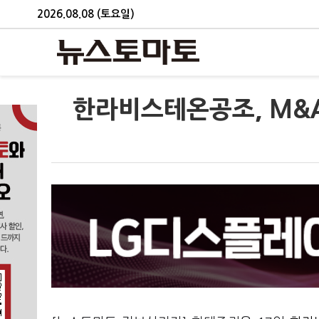
2026.08.08 (토요일)
한라비스테온공조, M&A