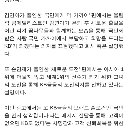
김연아가 출연한 '국민에게 더 가까이' 편에서는 올림
픽 금메달리스트인 김연아가 은퇴 후 새로운 출발을
어린 피겨 꿈나무들과 함께하는 모습을 통해 '국민께
받은 사랑 국민 가까이에서 보답하고 희망을 드리는
KB’가 되겠다는 의지를 표현했다고 회사 측은 설명했
다.
또 손연재가 출연한 '새로운 도전' 편에서는 아시아 1
위에 머물지 않고 세계1위의 선수가 되기 위한 그녀
의 도전을 통해 KB금융의 도전의지를 전하고 있다는
설명이다.
이번 광고에서는 또 KB금융의 브랜드 슬로건인 '국민
을 먼저 생각합니다'라는 메시지 전달을 통해 '고객이
없으면 KB도 없다'는 사명감과 고객 신뢰회복을 위한