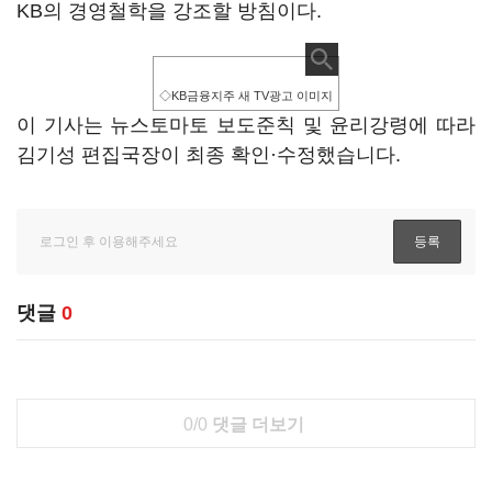
KB의 경영철학을 강조할 방침이다.
◇KB금융지주 새 TV광고 이미지
이 기사는 뉴스토마토 보도준칙 및 윤리강령에 따라
김기성 편집국장이 최종 확인·수정했습니다.
댓글
0
0/0
댓글 더보기