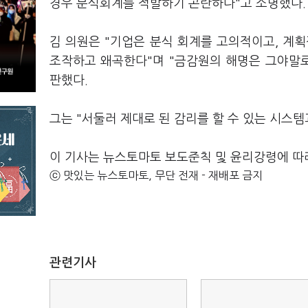
경우 분식회계를 적발하기 곤란하다"고 소명했다.
김 의원은 "기업은 분식 회계를 고의적이고, 계
조작하고 왜곡한다"며 "금감원의 해명은 그야말
판했다.
그는 "서둘러 제대로 된 감리를 할 수 있는 시스
이 기사는 뉴스토마토 보도준칙 및 윤리강령에 따
ⓒ 맛있는 뉴스토마토, 무단 전재 - 재배포 금지
관련기사