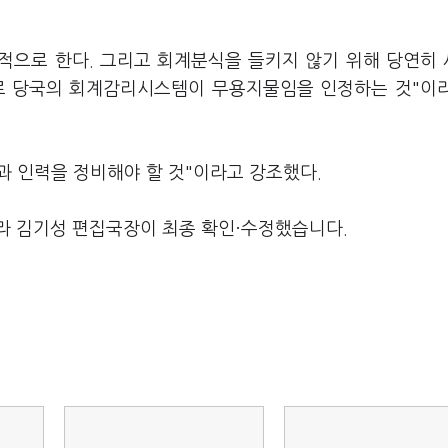
획적으로 한다. 그리고 회계분식을 들키지 않기 위해 당연히
로 당국의 회계감리시스템이 무용지물임을 인정하는 것"이
템과 인력을 정비해야 할 것"이라고 강조했다.
라 김기성 편집국장이 최종 확인·수정했습니다.