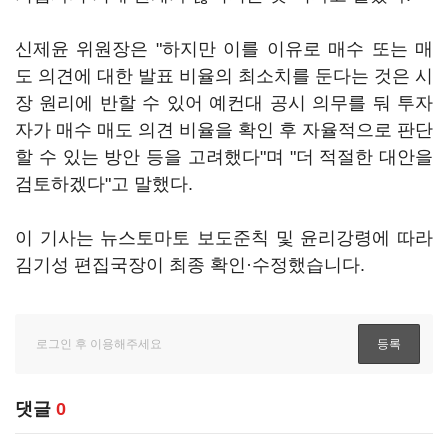
신제윤 위원장은 "하지만 이를 이유로 매수 또는 매
도 의견에 대한 발표 비율의 최소치를 둔다는 것은 시
장 원리에 반할 수 있어 예컨대 공시 의무를 둬 투자
자가 매수 매도 의견 비율을 확인 후 자율적으로 판단
할 수 있는 방안 등을 고려했다"며 "더 적절한 대안을
검토하겠다"고 말했다.
이 기사는 뉴스토마토 보도준칙 및 윤리강령에 따라
김기성 편집국장이 최종 확인·수정했습니다.
댓글
0