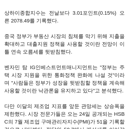
상하이종합지수는 전날보다 3.01포인트(0.15%) 오
른 2078.49를 기록했다.
중국 정부가 부동산 시장의 침체를 막기 위해 지출을
확대하고 대출지원 정책을 사용할 것이란 전망이 이
틀 연속 오름세를 뒷받침했다.
벤자민 탐 IG인베스트먼트매니지먼트는 "정부는 주
택 시장 지원을 위한 통화정책 완화에 나설 것"이라
며 "사람들은 정부가 성장을 뒷받침할 정책을 계속해
사용할 것이란 낙관론을 유지하고 있다"고 분석했다.
다만 이달의 제조업 지표를 앞둔 관망세는 상승폭을
제한했다. 시장 전문가들은 오는 24일 공개되는 HSB
C의 7월 제조업 구매관리자지수(PMI)가 51을 기록할