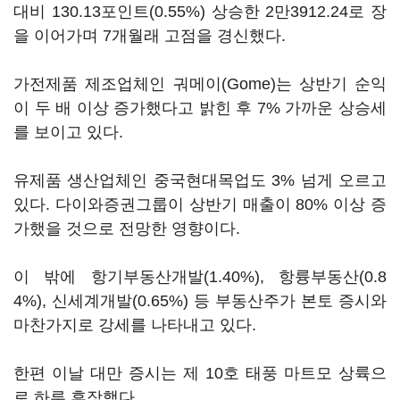
대비 130.13포인트(0.55%) 상승한 2만3912.24로 장
을 이어가며 7개월래 고점을 경신했다.
가전제품 제조업체인 궈메이(Gome)는 상반기 순익
이 두 배 이상 증가했다고 밝힌 후 7% 가까운 상승세
를 보이고 있다.
유제품 생산업체인 중국현대목업도 3% 넘게 오르고
있다. 다이와증권그룹이 상반기 매출이 80% 이상 증
가했을 것으로 전망한 영향이다.
이 밖에 항기부동산개발(1.40%), 항륭부동산(0.8
4%), 신세계개발(0.65%) 등 부동산주가 본토 증시와
마찬가지로 강세를 나타내고 있다.
한편 이날 대만 증시는 제 10호 태풍 마트모 상륙으
로 하루 휴장했다.