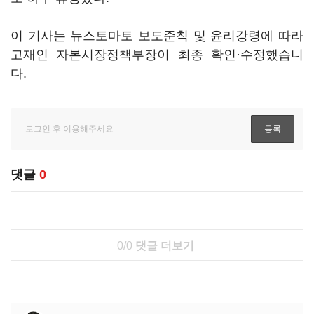
이 기사는 뉴스토마토 보도준칙 및 윤리강령에 따라
고재인 자본시장정책부장이 최종 확인·수정했습니
다.
댓글
0
0/0
댓글 더보기