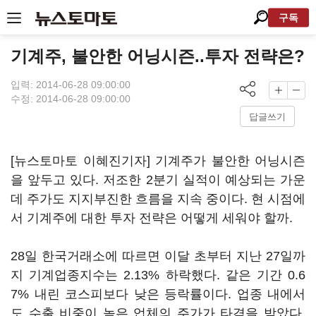
구독
기계주, 불안한 어닝시즌..투자 전략은?
입력: 2014-06-28 09:00:00
수정: 2014-06-28 09:00:00
답글쓰기
[뉴스토마토 이혜진기자] 기계주가 불안한 어닝시즌
을 앞두고 있다. 저조한 2분기 실적이 예상되는 가운
데 주가도 지지부진한 흐름을 지속 중이다. 현 시점에
서 기계주에 대한 투자 전략은 어떻게 세워야 할까.
28일 한국거래소에 따르면 이달 초부터 지난 27일까
지 기계업종지수는 2.13% 하락했다. 같은 기간 0.6
7% 내린 코스피보다 낮은 등락률이다. 업종 내에서
도 수출 비중이 높은 업체의 주가가 타격을 받았다.