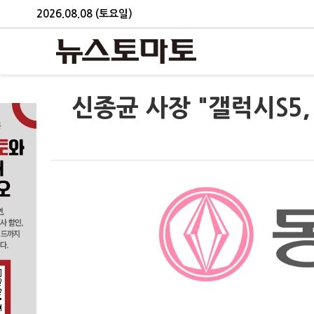
2026.08.08 (토요일)
신종균 사장 "갤럭시S5,