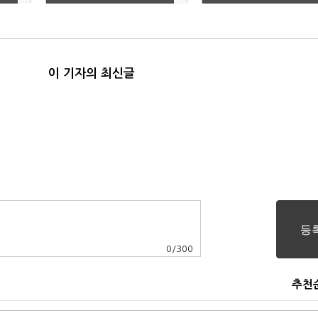
이 기자의 최신글
0
/
300
추천