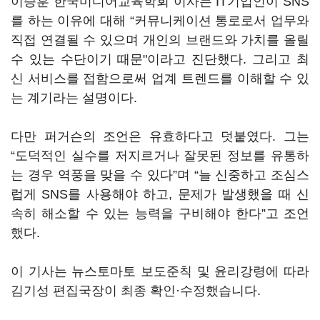
이승훈 한국미디어교육학회 이사는 IT기업인이 SNS
를 하는 이유에 대해 “커뮤니케이션 통로로서 업무와
직접 연결될 수 있으며 개인의 브랜드와 가치를 올릴
수 있는 수단이기 때문"이라고 진단했다. 그리고 최
신 서비스를 접함으로써 업계 트렌드를 이해할 수 있
는 계기라는 설명이다.
다만 퍼거슨의 조언은 유효하다고 덧붙였다. 그는
“도덕적인 실수를 저지르거나 잘못된 정보를 유통하
는 경우 역풍을 맞을 수 있다”며 “늘 신중하고 조심스
럽게 SNS를 사용해야 하고, 문제가 발생했을 때 신
속히 해소할 수 있는 능력을 구비해야 한다”고 조언
했다.
이 기사는 뉴스토마토 보도준칙 및 윤리강령에 따라
김기성 편집국장이 최종 확인·수정했습니다.