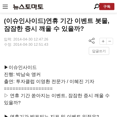
구독
(이슈인사이드)연휴 기간 이벤트 봇물,
잠잠한 증시 깨울 수 있을까?
입력: 2014-04-30 12:47:26
수정: 2014-04-30 12:51:43
답글쓰기
▶이슈인사이드
진행: 박남숙 앵커
출연: 투자클럽 이영환 전문가 / 이혜진 기자
=================
▷ 연휴 기간 쏟아지는 이벤트, 잠잠한 증시 깨울 수
있을까?
▶ 연휴기간 발표되는 지표 및 이벤트 일정은?