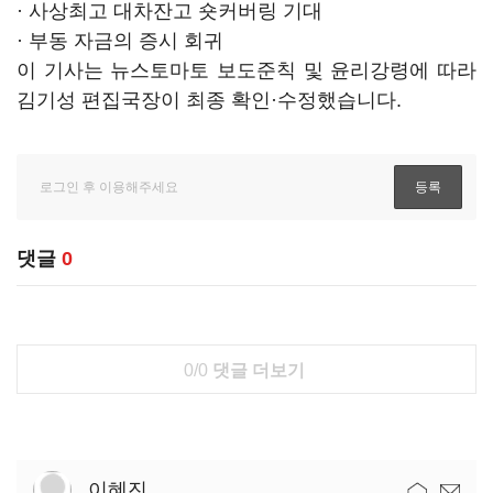
· 사상최고 대차잔고 숏커버링 기대
· 부동 자금의 증시 회귀
이 기사는 뉴스토마토 보도준칙 및 윤리강령에 따라
김기성 편집국장이 최종 확인·수정했습니다.
댓글
0
0/0
댓글 더보기
이혜진