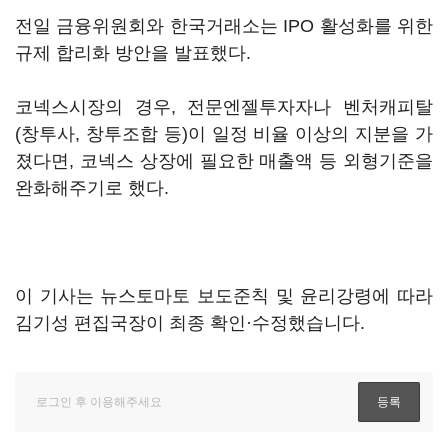
전일 금융위원회와 한국거래소는 IPO 활성화를 위한
규제 합리화 방안을 발표했다.
코넥스시장의 경우, 전문엔젤투자자나 벤처캐피탈
(창투사, 창투조합 등)이 일정 비율 이상의 지분을 가
졌다면, 코넥스 상장에 필요한 매출액 등 외형기준을
완화해주기로 했다.
이 기사는 뉴스토마토 보도준칙 및 윤리강령에 따라
김기성 편집국장이 최종 확인·수정했습니다.