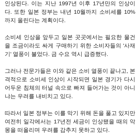
인상된다. 이는 지난 1997년 이후 17년만의 인상이
다. 또한 일본 정부는 내년 10월까지 소비세를 10%
까지 올린다는 계획이다.
소비세 인상을 앞두고 일본 곳곳에서는 필요한 물건
을 조금이라도 싸게 구매하기 위한 소비자들의 '사재
기' 열풍이 불었다. 금 수요 역시 급증했다.
그러나 전문가들은 이와 같은 소비 열풍이 끝나고, 본
격적으로 소비세 인상이 시작되면 일본 경기가 다시
어두운 침체의 터널 속으로 빠져 들어가는 것이 아니
냐는 우려를 내비치고 있다.
따라서 일본 정부는 이를 막기 위해 돈을 풀고 있지만
여전히 일각에서는 17년전 세금이 인상됐을 때의 악
몽을 떠올리며 우려를 감추지 못하고 있다.