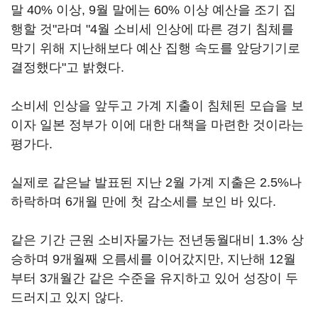
말 40% 이상, 9월 말에는 60% 이상 예산을 조기 집
행할 것"라며 "4월 소비세 인상에 따른 경기 침체를
막기 위해 지난해보다 예산 집행 속도를 앞당기기로
결정했다"고 밝혔다.
소비세 인상을 앞두고 가계 지출이 침체된 모습을 보
이자 일본 정부가 이에 대한 대책을 마련한 것이라는
평가다.
실제로 같은날 발표된 지난 2월 가계 지출은 2.5%나
하락하며 6개월 만에 첫 감소세를 보인 바 있다.
같은 기간 근원 소비자물가는 전년동월대비 1.3% 상
승하며 9개월째 오름세를 이어갔지만, 지난해 12월
부터 3개월간 같은 수준을 유지하고 있어 성장이 두
드러지고 있지 않다.