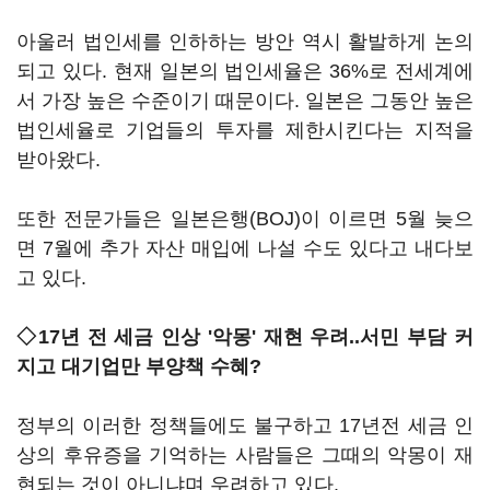
아울러 법인세를 인하하는 방안 역시 활발하게 논의
되고 있다. 현재 일본의 법인세율은 36%로 전세계에
서 가장 높은 수준이기 때문이다. 일본은 그동안 높은
법인세율로 기업들의 투자를 제한시킨다는 지적을
받아왔다.
또한 전문가들은 일본은행(BOJ)이 이르면 5월 늦으
면 7월에 추가 자산 매입에 나설 수도 있다고 내다보
고 있다.
◇17년 전 세금 인상 '악몽' 재현 우려..서민 부담 커
지고 대기업만 부양책 수혜?
정부의 이러한 정책들에도 불구하고 17년전 세금 인
상의 후유증을 기억하는 사람들은 그때의 악몽이 재
현되는 것이 아니냐며 우려하고 있다.