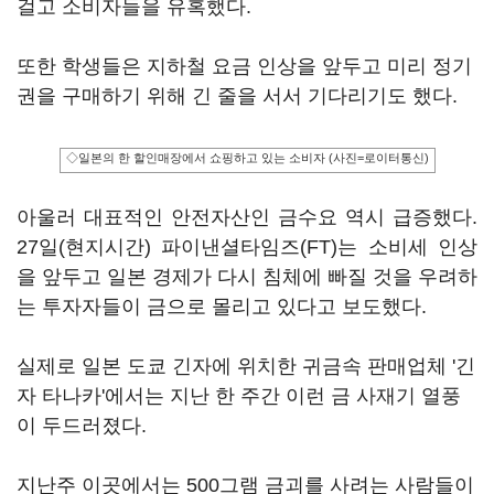
걸고 소비자들을 유혹했다.
또한 학생들은 지하철 요금 인상을 앞두고 미리 정기
권을 구매하기 위해 긴 줄을 서서 기다리기도 했다.
◇일본의 한 할인매장에서 쇼핑하고 있는 소비자 (사진=로이터통신)
아울러 대표적인 안전자산인 금수요 역시 급증했다.
27일(현지시간) 파이낸셜타임즈(FT)는 소비세 인상
을 앞두고 일본 경제가 다시 침체에 빠질 것을 우려하
는 투자자들이 금으로 몰리고 있다고 보도했다.
실제로 일본 도쿄 긴자에 위치한 귀금속 판매업체 '긴
자 타나카'에서는 지난 한 주간 이런 금 사재기 열풍
이 두드러졌다.
지난주 이곳에서는 500그램 금괴를 사려는 사람들이