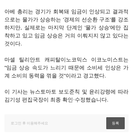
아베 총리는 경기가 회복돼 임금이 인상되고 결과적
으로는 물가가 상승하는 '경제의 선순환 구조'를 강조
하지만, 실제로는 마지막 단계인 '물가 상승'에만 집
착하고 있고 임금 상승은 거의 이뤄지지 않고 있다는
것이다.
마셀 틸리안트 캐피탈이노코믹스 이코노미스트는
"임금 상승 속도가 느리기 때문에 소비세 인상은 가
계 소비의 동력을 꺾을 것"이라고 경고했다.
이 기사는 뉴스토마토 보도준칙 및 윤리강령에 따라
김기성 편집국장이 최종 확인·수정했습니다.