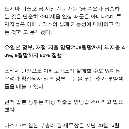
도시마 이쓰오 금 시장 전문가는 "금 수요가 급증하
는 것은 단순히 소비세율 인상 때문은 아니다"며 "투
자자들은 아베노믹스의 실패 가능성에 대비하고 있
는 것"라고 분석했다.
◇일본 정부, 재정 지출 앞당겨..6월말까지 年지출 4
0%, 9월말까지 60% 집행
소비세 인상으로 아베노믹스가 실패할 수도 있다는
우려가 확산되자 일본 정부는 돈을 푸는 추가 부양책
들을 내놓고 있다.
먼저 일본 정부는 재정 지출을 앞당길 것이라고 발표
했다.
아소 다로 일본 부총리 겸 재무상은 지난 28일 "6월