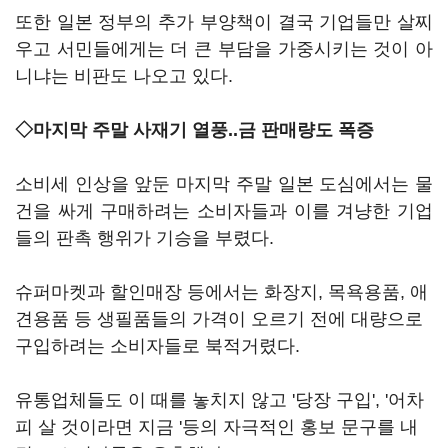
또한 일본 정부의 추가 부양책이 결국 기업들만 살찌
우고 서민들에게는 더 큰 부담을 가중시키는 것이 아
니냐는 비판도 나오고 있다.
◇마지막 주말 사재기 열풍..금 판매량도 폭증
소비세 인상을 앞둔 마지막 주말 일본 도심에서는 물
건을 싸게 구매하려는 소비자들과 이를 겨냥한 기업
들의 판촉 행위가 기승을 부렸다.
슈퍼마켓과 할인매장 등에서는 화장지, 목욕용품, 애
견용품 등 생필품들의 가격이 오르기 전에 대량으로
구입하려는 소비자들로 북적거렸다.
유통업체들도 이 때를 놓치지 않고 '당장 구입', '어차
피 살 것이라면 지금 '등의 자극적인 홍보 문구를 내