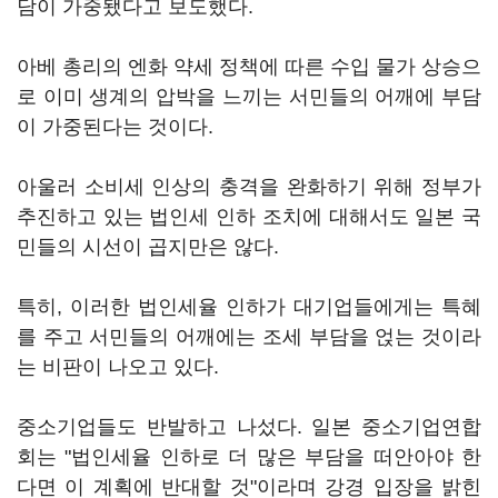
담이 가중됐다고 보도했다.
아베 총리의 엔화 약세 정책에 따른 수입 물가 상승으
로 이미 생계의 압박을 느끼는 서민들의 어깨에 부담
이 가중된다는 것이다.
아울러 소비세 인상의 충격을 완화하기 위해 정부가
추진하고 있는 법인세 인하 조치에 대해서도 일본 국
민들의 시선이 곱지만은 않다.
특히, 이러한 법인세율 인하가 대기업들에게는 특혜
를 주고 서민들의 어깨에는 조세 부담을 얹는 것이라
는 비판이 나오고 있다.
중소기업들도 반발하고 나섰다. 일본 중소기업연합
회는 "법인세율 인하로 더 많은 부담을 떠안아야 한
다면 이 계획에 반대할 것"이라며 강경 입장을 밝힌