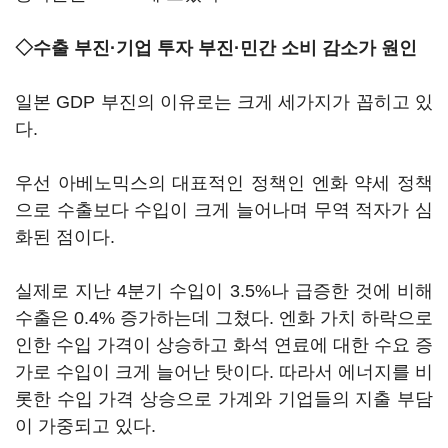
◇수출 부진·기업 투자 부진·민간 소비 감소가 원인
일본 GDP 부진의 이유로는 크게 세가지가 꼽히고 있
다.
우선 아베노믹스의 대표적인 정책인 엔화 약세 정책
으로 수출보다 수입이 크게 늘어나며 무역 적자가 심
화된 점이다.
실제로 지난 4분기 수입이 3.5%나 급증한 것에 비해
수출은 0.4% 증가하는데 그쳤다. 엔화 가치 하락으로
인한 수입 가격이 상승하고 화석 연료에 대한 수요 증
가로 수입이 크게 늘어난 탓이다. 따라서 에너지를 비
롯한 수입 가격 상승으로 가계와 기업들의 지출 부담
이 가중되고 있다.