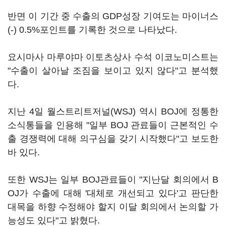
반면 이 기간 중 수출의 GDP성장 기여도는 마이너스
(-) 0.5%포인트를 기록한 것으로 나타났다.
요시마사 마루야마 이토츠상사 수석 이코노미스트는
"수출이 살아날 조짐을 보이고 있지 않다"고 분석했
다.
지난 4일 월스트리트저널(WSJ) 역시 BOJ에 정통한
소식통들을 인용해 "일부 BOJ 관료들이 근본적인 수
출 경쟁력에 대해 의구심을 갖기 시작했다"고 보도한
바 있다.
또한 WSJ는 일부 BOJ관료들이 "지난달 회의에서 B
OJ가 수출에 대해 '대체로 개선되고 있다'고 판단한
대목을 하향 수정해야 할지 이달 회의에서 논의할 가
능성도 있다"고 밝혔다.