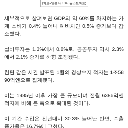
(자료=일본 내각부, 뉴스토마토)
세부적으로 살펴보면 GDP의 약 60%를 차지하는 가
계 소비가 0.4% 늘어나 예비치인 0.5% 증가보다 감
소했다.
설비투자는 1.3%에서 0.8%로, 공공투자 역시 2.3%
에서 2.1% 증가로 하향 조정됐다.
한편 같은 시간 발표된 1월의 경상수지 적자는 1조58
90억엔으로 집계됐다.
이는 1985년 이후 가장 큰 규모이며 전월 6386억엔
적자에 비해 큰 폭으로 확대된 것이다.
이 기간 수입은 전년대비 30.3% 늘어난 반면, 수출
증가율은 16.7%에 그쳤다.