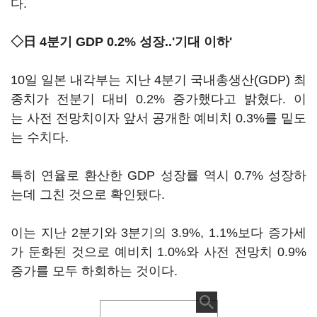
다.
◇日 4분기 GDP 0.2% 성장..'기대 이하'
10일 일본 내각부는 지난 4분기 국내총생산(GDP) 최
종치가 전분기 대비 0.2% 증가했다고 밝혔다. 이
는 사전 전망치이자 앞서 공개한 예비치 0.3%를 밑도
는 수치다.
특히 연율로 환산한 GDP 성장률 역시 0.7% 성장하
는데 그친 것으로 확인됐다.
이는 지난 2분기와 3분기의 3.9%, 1.1%보다 증가세
가 둔화된 것으로 예비치 1.0%와 사전 전망치 0.9%
증가를 모두 하회하는 것이다.