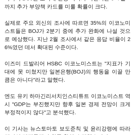
까지 추가 부양책 카드를 미룰 확률이 크다.
실제로 주요 외신의 조사에 따르면 35%의 이코노미
스트들은 BOJ가 2분기 중에 추가 완화에 나설 것으
로 예상했다. 지난 2월 조사에서 같은 응답 비율이 2
6%였던 데서 확대된 수준이다.
이즈미 드발리어 HSBC 이코노미스트는 "지표가 기
대에 못 미쳤지만 일본은행(BOJ)의 행동을 이끌 만
큼은 아니다"라고 말했다.
엔도 유키 하마긴리서치인스티튜트 이코노미스트 역
시 "GDP는 부진했지만 향후 일본 경제 전망이 크게
부정적이지 않다"고 분석했다.
이 기사는 뉴스토마토 보도준칙 및 윤리강령에 따라