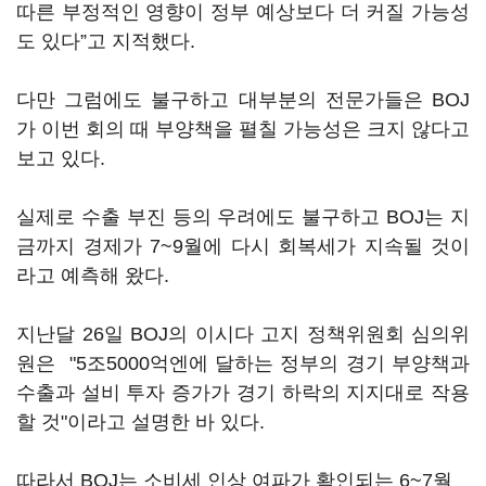
따른 부정적인 영향이 정부 예상보다 더 커질 가능성
도 있다”고 지적했다.
다만 그럼에도 불구하고 대부분의 전문가들은 BOJ
가 이번 회의 때 부양책을 펼칠 가능성은 크지 않다고
보고 있다.
실제로 수출 부진 등의 우려에도 불구하고 BOJ는 지
금까지 경제가 7~9월에 다시 회복세가 지속될 것이
라고 예측해 왔다.
지난달 26일 BOJ의 이시다 고지 정책위원회 심의위
원은 "5조5000억엔에 달하는 정부의 경기 부양책과
수출과 설비 투자 증가가 경기 하락의 지지대로 작용
할 것"이라고 설명한 바 있다.
따라서 BOJ는 소비세 인상 여파가 확인되는 6~7월