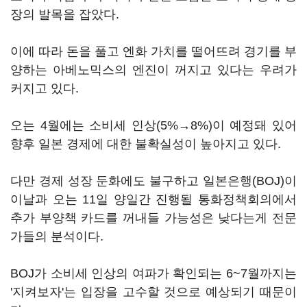
장의 발목을 잡았다.
이에 따라 돈을 풀고 엔화 가치를 떨어뜨려 경기를 부
양하는 아베노믹스의 엔진이 꺼지고 있다는 우려가
커지고 있다.
오는 4월에는 소비세 인상(5%→8%)이 예정돼 있어
향후 일본 경제에 대한 불확실성이 높아지고 있다.
다만 경제 성장 둔화에도 불구하고 일본은행(BOJ)이
이날과 오는 11일 양일간 진행될 통화정책회의에서
추가 부양책 카드를 꺼내들 가능성은 낮다는게 전문
가들의 분석이다.
BOJ가 소비세 인상의 여파가 확인되는 6~7월까지는
'지켜보자'는 입장을 고수할 것으로 예상되기 때문이