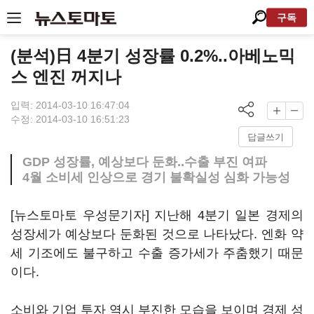
구독
(분석)日 4분기 성장률 0.2%..아베노믹
스 엔진 꺼지나
입력: 2014-03-10 16:47:04
수정: 2014-03-10 16:51:23
답글쓰기
GDP 성장률, 예상보다 둔화..수출 부진 여파
4월 소비세 인상으로 경기 불확실성 심화 가능성
[뉴스토마토 우성문기자] 지난해 4분기 일본 경제의
성장세가 예상보다 둔화된 것으로 나타났다. 엔화 약
세 기조에도 불구하고 수출 증가세가 주춤했기 때문
이다.
소비와 기업 투자 역시 부진한 모습을 보이며 경제 성