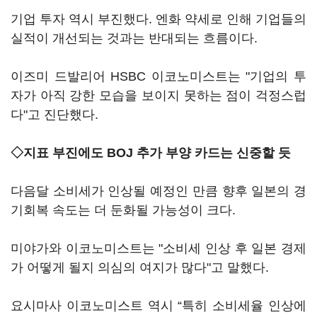
기업 투자 역시 부진했다. 엔화 약세로 인해 기업들의
실적이 개선되는 것과는 반대되는 흐름이다.
이즈미 드발리어 HSBC 이코노미스트는 "기업의 투
자가 아직 강한 모습을 보이지 못하는 점이 걱정스럽
다"고 진단했다.
◇지표 부진에도 BOJ 추가 부양 카드는 신중할 듯
다음달 소비세가 인상될 예정인 만큼 향후 일본의 경
기회복 속도는 더 둔화될 가능성이 크다.
미야가와 이코노미스트는 "소비세 인상 후 일본 경제
가 어떻게 될지 의심의 여지가 많다"고 말했다.
요시마사 이코노미스트 역시 “특히 소비세율 인상에