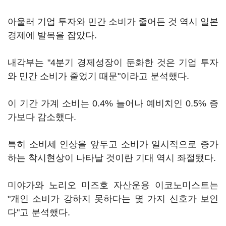
아울러 기업 투자와 민간 소비가 줄어든 것 역시 일본
경제에 발목을 잡았다.
내각부는 "4분기 경제성장이 둔화한 것은 기업 투자
와 민간 소비가 줄었기 때문"이라고 분석했다.
이 기간 가계 소비는 0.4% 늘어나 예비치인 0.5% 증
가보다 감소했다.
특히 소비세 인상을 앞두고 소비가 일시적으로 증가
하는 착시현상이 나타날 것이란 기대 역시 좌절됐다.
미야가와 노리오 미즈호 자산운용 이코노미스트는
"개인 소비가 강하지 못하다는 몇 가지 신호가 보인
다"고 분석했다.