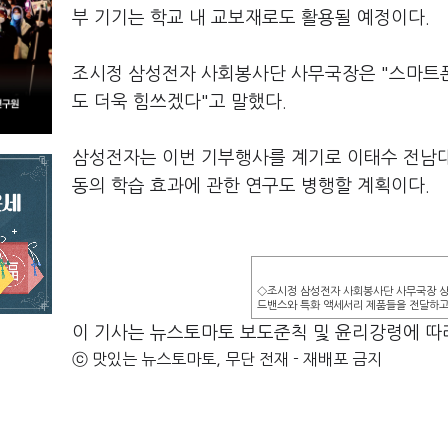
부 기기는 학교 내 교보재로도 활용될 예정이다.
조시정 삼성전자 사회봉사단 사무국장은 "스마트폰
도 더욱 힘쓰겠다"고 말했다.
삼성전자는 이번 기부행사를 계기로 이태수 전남
동의 학습 효과에 관한 연구도 병행할 계획이다.
◇조시정 삼성전자 사회봉사단 사무국장 상
드밴스와 특화 액세서리 제품들을 전달하고
이 기사는 뉴스토마토 보도준칙 및 윤리강령에 따
ⓒ 맛있는 뉴스토마토, 무단 전재 - 재배포 금지