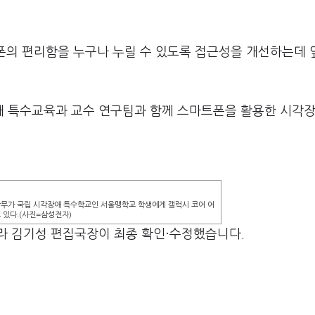
의 편리함을 누구나 누릴 수 있도록 접근성을 개선하는데 
대 특수교육과 교수 연구팀과 함께 스마트폰을 활용한 시각
무가 국립 시각장애 특수학교인 서울맹학교 학생에게 갤럭시 코어 어
 있다.(사진=삼성전자)
라 김기성 편집국장이 최종 확인·수정했습니다.