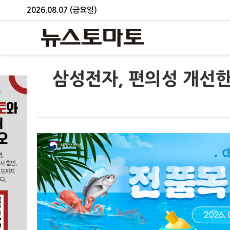
2026.08.07 (금요일)
삼성전자, 편의성 개선