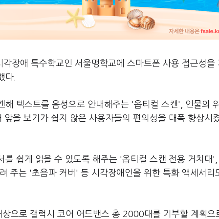
 시각장애 특수학교인 서울맹학교에 스마트폰 사용 접근성을
했다.
해 텍스트를 음성으로 안내해주는 '옵티컬 스캔', 인물의 
해 앞을 보기가 쉽지 않은 사용자들의 편의성을 대폭 향상시
를 쉽게 읽을 수 있도록 해주는 '옵티컬 스캔 전용 거치대',
려 주는 '초음파 커버' 등 시각장애인을 위한 특화 액세서리
대상으로 갤럭시 코어 어드밴스 총 2000대를 기부할 계획으로