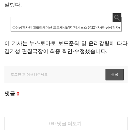
말했다.
◇삼성전자의 애플리케이션 프로세서(AP) '엑시노스 5422'.(사진=삼성전자)
이 기사는 뉴스토마토 보도준칙 및 윤리강령에 따라
김기성 편집국장이 최종 확인·수정했습니다.
댓글
0
0/0
댓글 더보기