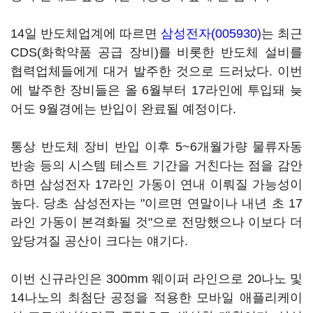
14일 반도체업계에 따르면
삼성전자(005930)
는 최근
CDS(화학약품 공급 장비)를 비롯한 반도체 설비를
협력업체들에게 대거 발주한 것으로 드러났다. 이번
에 발주한 장비들은 올 6월부터 17라인에 투입돼 늦
어도 9월경에는 반입이 완료될 예정이다.
통상 반도체 장비 반입 이후 5~6개월가량 물류자동
반송 등의 시스템 테스트 기간을 거친다는 점을 감안
하면 삼성전자 17라인 가동이 연내 이뤄질 가능성이
높다. 당초 삼성전자는 "이르면 연말이나 내년 초 17
라인 가동이 본격화될 것"으로 전망했으나 이보다 더
앞당겨질 공산이 크다는 얘기다.
이번 신규라인은 300mm 웨이퍼 라인으로 20나노 및
14나노의 최첨단 공정을 적용한 모바일 애플리케이