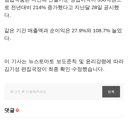
로 전년대비 214% 증가했다고 지난달 28일 공시했
다.
같은 기간 매출액과 순이익은 27.9%와 108.7% 늘었
다.
이 기사는 뉴스토마토 보도준칙 및 윤리강령에 따라
김기성 편집국장이 최종 확인·수정했습니다.
댓글
0