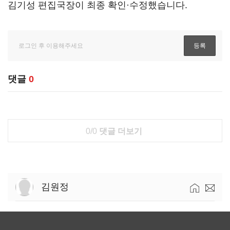
김기성 편집국장이 최종 확인·수정했습니다.
댓글
0
0/0
댓글 더보기
김원정