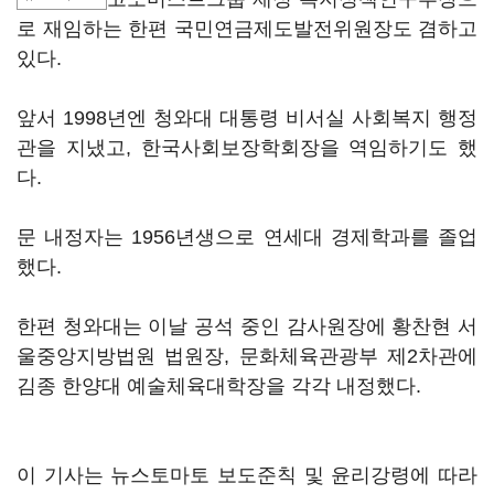
로 재임하는 한편 국민연금제도발전위원장도 겸하고
있다.
앞서 1998년엔 청와대 대통령 비서실 사회복지 행정
관을 지냈고, 한국사회보장학회장을 역임하기도 했
다.
문 내정자는 1956년생으로 연세대 경제학과를 졸업
했다.
한편 청와대는 이날 공석 중인 감사원장에 황찬현 서
울중앙지방법원 법원장, 문화체육관광부 제2차관에
김종 한양대 예술체육대학장을 각각 내정했다.
이 기사는 뉴스토마토 보도준칙 및 윤리강령에 따라