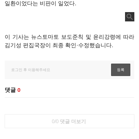
일환이었다는 비판이 일었다.
이 기사는 뉴스토마토 보도준칙 및 윤리강령에 따라
김기성 편집국장이 최종 확인·수정했습니다.
댓글
0
0/0
댓글 더보기