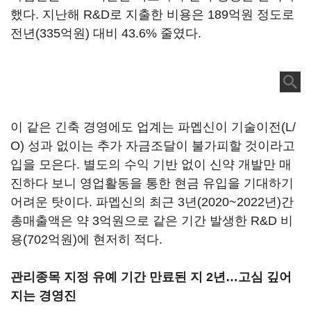
했다. 지난해 R&D로 지출한 비용은 189억원 정도로
전년(335억원) 대비 43.6% 줄였다.
이 같은 긴축 경영에도 업계는 파멥신이 기술이전(L/
O) 성과 없이는 추가 자금조달이 불가피할 것이라고
입을 모은다. 별도의 수익 기반 없이 신약 개발만 매
진하다 보니 영업활동을 통한 현금 유입을 기대하기
어려운 탓이다. 파멥신의 최근 3년(2020~2022년)간
총매출액은 약 3억원으로 같은 기간 발생한 R&D 비
용(702억원)에 현저히 적다.
관리종목 지정 유예 기간 만료된 지 2년…고심 깊어
지는 경영진