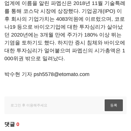
업계에 이름을 알린 파멥신은 2018년 11월 기술특례
를 통해 코스닥 시장에 상장했다. 기업공개(IPO) 이
후 회사의 기업가치는 4083억원에 이르렀으며, 코로
나19 등으로 바이오기업에 대한 투자심리가 살아났
던 2020년에는 3개월 만에 주가가 180% 이상 뛰는
기염을 토하기도 했다. 하지만 증시 침체와 바이오에
대한 투자심리가 얼어붙으며 파멥신의 시가총액은 1
000위권 밖으로 밀려났다.
박수현 기자 psh5578@etomato.com
댓글
0