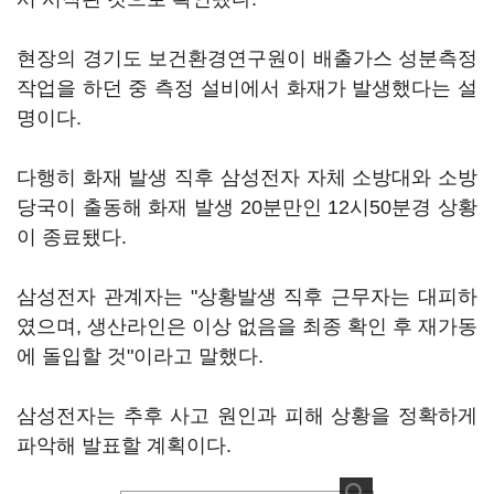
현장의 경기도 보건환경연구원이 배출가스 성분측정
작업을 하던 중 측정 설비에서 화재가 발생했다는 설
명이다.
다행히 화재 발생 직후 삼성전자 자체 소방대와 소방
당국이 출동해 화재 발생 20분만인 12시50분경 상황
이 종료됐다.
삼성전자 관계자는 "상황발생 직후 근무자는 대피하
였으며, 생산라인은 이상 없음을 최종 확인 후 재가동
에 돌입할 것"이라고 말했다.
삼성전자는 추후 사고 원인과 피해 상황을 정확하게
파악해 발표할 계획이다.