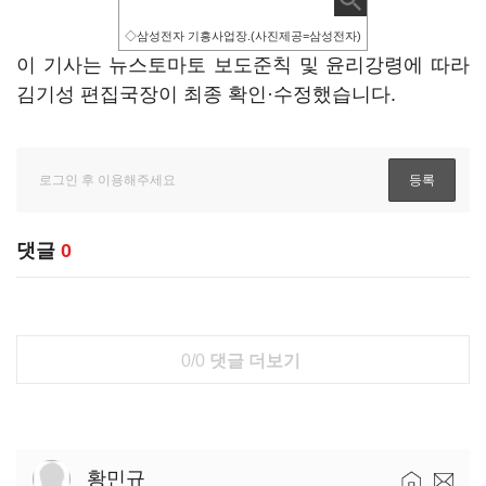
◇삼성전자 기흥사업장.(사진제공=삼성전자)
이 기사는 뉴스토마토 보도준칙 및 윤리강령에 따라
김기성 편집국장이 최종 확인·수정했습니다.
댓글
0
0/0
댓글 더보기
황민규