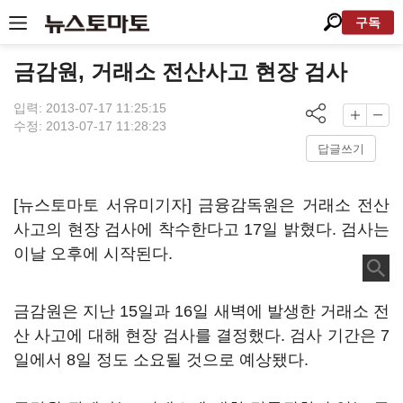
구독
금감원, 거래소 전산사고 현장 검사
입력: 2013-07-17 11:25:15
수정: 2013-07-17 11:28:23
답글쓰기
[뉴스토마토 서유미기자] 금융감독원은 거래소 전산
사고의 현장 검사에 착수한다고 17일 밝혔다. 검사는
이날 오후에 시작된다.
금감원은 지난 15일과 16일 새벽에 발생한 거래소 전
산 사고에 대해 현장 검사를 결정했다. 검사 기간은 7
일에서 8일 정도 소요될 것으로 예상됐다.