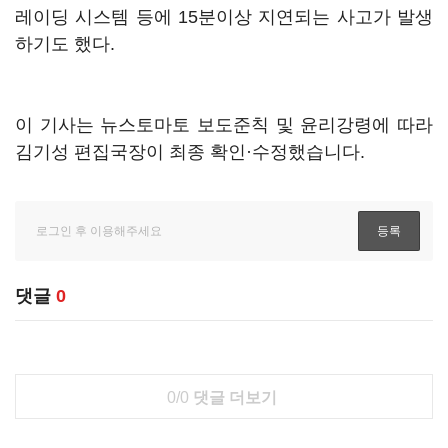
레이딩 시스템 등에 15분이상 지연되는 사고가 발생
하기도 했다.
이 기사는 뉴스토마토 보도준칙 및 윤리강령에 따라
김기성 편집국장이 최종 확인·수정했습니다.
댓글
0
0/0
댓글 더보기