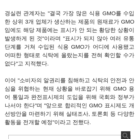
경실련 관계자는 "결국 가장 많은 식용 GMO를 수입
한 상위 3개 업체가 생산하는 제품의 원재료가 GMO
임에도 해당 제품에는 표시가 안 되는 황당한 상황이
발생하게 된 것"이라며 "표시가 되지 않아 여러 유통
단계를 거쳐 수입된 식용 GMO가 어디에 사용됐고
어떠한 형태로 식탁에 올랐는지를 전혀 확인할 수가
없다"고 지적했다.
이어 "소비자의 알권리를 침해하고 식탁의 안전과 안
심을 위협하는 현재 상황을 바로잡기 위해 GMO 용
어 통일과 완전표시제의 도입을 위해 국회와 정부가
나서야 한다"며 "앞으로 합리적인 GMO 표시제도 개
선방안을 마련하기 위해 실태조사, 토론회 등 다양한
활동을 전개할 예정"이라고 전했다.