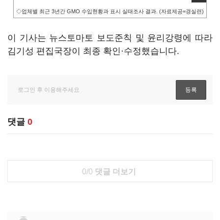
◇업체별 최근 3년간 GMO 수입현황과 표시 실태조사 결과. (자료제공=경실련)
이 기사는 뉴스토마토 보도준칙 및 윤리강령에 따라
김기성 편집국장이 최종 확인·수정했습니다.
댓글
0
0/0
댓글 더보기