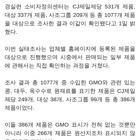
경실련 소비자정의센터는 CJ제일제당 531개 제품,
대상 337개 제품, 사조그룹 209개 등 총 1077개 제품
을 대상으로 조사한 결과 이같이 확인됐다고 1일 밝
혔다.
이번 실태조사는 업체별 홈페이지에 등록된 제품을
대상으로 진행했으며 시중에서 판매되는 일부 제품
에 관해서는 직접 확인하는 과정을 거쳤다.
조사 결과 총 1077개 중 수입한 GMO와 관련 있는
콩, 대두, 옥수수로 원재료를 표기한 제품은 CJ제일
제당 249개, 대상 38개, 사조그룹 99개 등 총 386개
제품이었다.
이들 386개 제품은 GMO 표시가 전혀 없는 것뿐만
아니라 이중 266개 제품은 원산지조차 표시되지 않