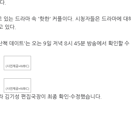
다.
있는 드라마 속 '핫한' 커플이다. 시청자들은 드라마에 대
고 있다.
책 데이트'는 오는 9일 저녁 8시 45분 방송에서 확인할 수
(사진제공=MBC)
(사진제공=MBC)
라 김기성 편집국장이 최종 확인·수정했습니다.