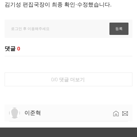
김기성 편집국장이 최종 확인·수정했습니다.
댓글
0
0/0
댓글 더보기
이준혁