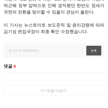
박근혜 정부 압박으로 인해 경직됐던 한반도 정세가
국면의 전환을 맞이할 수 있을지 관심이 쏠린다.
이 기사는 뉴스토마토 보도준칙 및 윤리강령에 따라
김기성 편집국장이 최종 확인·수정했습니다.
댓글
0
0/0
댓글 더보기