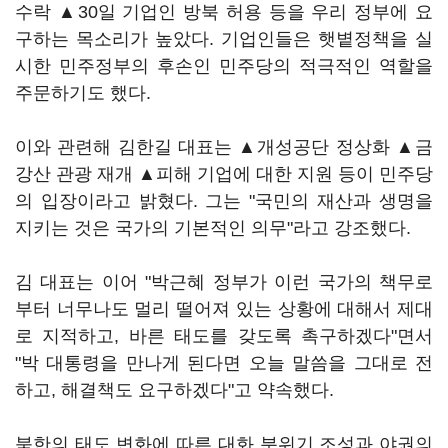
수락 ▲30일 기업인 방북 허용 등을 우리 정부에 요
구하는 목소리가 높았다. 기업인들은 햇볕정책을 실
시한 민주정부의 후손인 민주당의 적극적인 역할을
주문하기도 했다.
이와 관련해 김한길 대표는 ▲개성공단 정상화 ▲금
강산 관광 재개 ▲피해 기업에 대한 지원 등이 민주당
의 입장이라고 밝혔다. 그는 "국민의 재산과 생명을
지키는 것은 국가의 기본적인 의무"라고 강조했다.
김 대표는 이어 "박근혜 정부가 이런 국가의 책무로
부터 너무나도 멀리 떨어져 있는 상황에 대해서 제대
로 지적하고, 바른 태도를 갖도록 촉구하겠다"면서
"박 대통령을 만나게 된다면 오늘 말씀을 그대로 전
하고, 해결책도 요구하겠다"고 약속했다.
북한의 태도 변화에 따른 대화 분위기 조성과 야권의