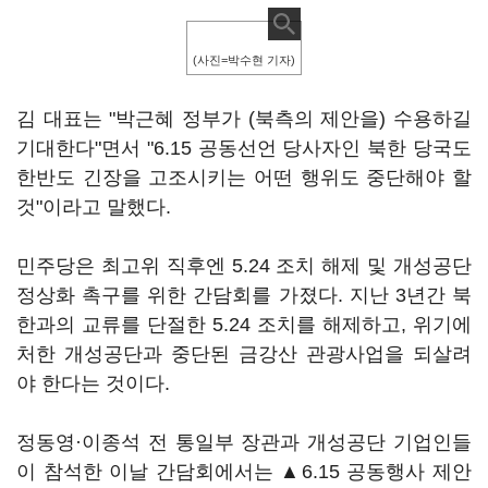
(사진=박수현 기자)
김 대표는 "박근혜 정부가 (북측의 제안을) 수용하길
기대한다"면서 "6.15 공동선언 당사자인 북한 당국도
한반도 긴장을 고조시키는 어떤 행위도 중단해야 할
것"이라고 말했다.
민주당은 최고위 직후엔 5.24 조치 해제 및 개성공단
정상화 촉구를 위한 간담회를 가졌다. 지난 3년간 북
한과의 교류를 단절한 5.24 조치를 해제하고, 위기에
처한 개성공단과 중단된 금강산 관광사업을 되살려
야 한다는 것이다.
정동영·이종석 전 통일부 장관과 개성공단 기업인들
이 참석한 이날 간담회에서는 ▲6.15 공동행사 제안