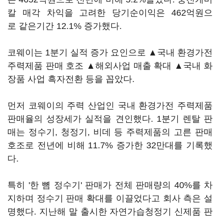
칼 매각 차익을 고려한 당기순이익은 462억원으
로 같은기간 12.1% 증가했다.
코웨이는 1분기 실적 증가 요인으로 ▲국내 환경가전
주력제품 판매 호조 ▲해외사업 매출 확대 ▲국내 화
장품 사업 흑자전환 등을 꼽았다.
먼저 코웨이의 주력 산업인 국내 환경가전 주력제품
판매율의 성장세가 실적을 견인했다. 1분기 렌탈 판
매는 정수기, 청정기, 비데 등 주력제품의 고른 판매
호조로 전년에 비해 11.7% 증가한 32만대를 기록했
다.
특히 '한 뼘 정수기' 판매가 전체 판매량의 40%를 차
지하며 정수기 판매 확대를 이끌었다고 회사 측은 설
명했다. 지난해 말 출시한 자연가습청정기 신제품 판