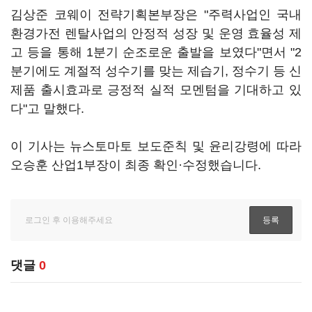
김상준 코웨이 전략기획본부장은 "주력사업인 국내
환경가전 렌탈사업의 안정적 성장 및 운영 효율성 제
고 등을 통해 1분기 순조로운 출발을 보였다"면서 "2
분기에도 계절적 성수기를 맞는 제습기, 정수기 등 신
제품 출시효과로 긍정적 실적 모멘텀을 기대하고 있
다"고 말했다.
이 기사는 뉴스토마토 보도준칙 및 윤리강령에 따라
오승훈 산업1부장이 최종 확인·수정했습니다.
댓글
0