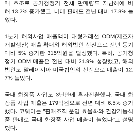
매 호조로 공기청정기 전체 판매량도 지난해에 비
해 13.2% 증가했고, 비데 판매도 전년 대비 17.8% 늘
었다.
1분기 해외사업 매출액이 대형거래선 ODM(제조자
개발생산) 매출 확대와 해외법인 선전으로 전년 동기
대비 5% 증가한 315억원을 달성했다. 특히, 공기청
정기 ODM 매출은 전년 대비 21.9% 성장했고, 해외
법인도 말레이시아·미국법인의 선전으로 매출이 12.
7% 늘었다.
국내 화장품 사업도 3년만에 흑자전환했다. 국내 화
장품 사업 매출은 179억원으로 전년 대비 6.5% 증가
했다. 코웨이는 "판매조직 운영 효율화와 건강기능식
품 판매로 국내 화장품 사업 매출이 늘었다"고 설명
했다.