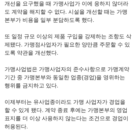
개선을 요구했을 때 가맹사업가 이에 응하지 않더라
도 계약을 해지할 수 없다. 시설을 개선할 때는 가맹
본부가 비용을 일부 분담하도록 했다.
또 일정 규모 이상의 제품 구입을 강제하는 조항도 삭
제됐다. 가맹점사업자가 필요한 양만큼 주문할 수 있
도록 약관을 개선했다.
가맹사업법은 가맹사업자의 준수사항으로 가맹계약
기간 중 가맹본부와 동일한 업종(경업)을 영위하는
행위를 금지하고 있다.
이제부터는 유사업종이라도 가맹 사업자가 경업을
할 수 있게 됐다. 계약 종료 후에는 가맹본부의 영업
표지를 더 이상 사용하지 않는다는 조건으로 경업이
허용된다.