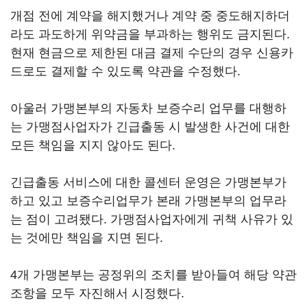
개점 전에 계약을 해지했거나 계약 중 중도해지하더
라도 과도하게 위약금을 부과하는 행위도 금지된다.
현재 현금으로 제한된 대금 결제 수단의 경우 신용카
드로도 결제할 수 있도록 약관을 수정했다.
아울러 가맹본부의 자동차 보증수리 업무를 대행하
는 가맹점사업자가 긴급출동 시 발생한 사건에 대한
모든 책임을 지지 않아도 된다.
긴급출동 서비스에 대한 콜센터 운영은 가맹본부가
하고 있고 보증수리업무가 본래 가맹본부의 업무라
는 점이 고려됐다. 가맹점사업자에게 귀책 사유가 있
는 것에만 책임을 지면 된다.
4개 가맹본부는 공정위의 조치를 받아들여 해당 약관
조항을 모두 자진해서 시정했다.