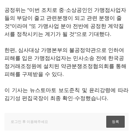
공정위는 "이번 조치로 중·소상공인인 가맹점사업자
들의 부담이 줄고 관련분쟁이 되고 관련 분쟁이 줄
것"이라며 "또 가맹사업 분야 전반에 공정한 계약질
서를 정착시키는 계기가 될 것"으로 기대했다.
한편, 심사대상 가맹본부의 불공정약관으로 인하여
피해를 입은 가맹점사업자는 민사소송 전에 한국공
정거래조정원에 설치된 약관분쟁조정협의회를 통해
피해를 구제받을 수 있다.
이 기사는 뉴스토마토 보도준칙 및 윤리강령에 따라
김기성 편집국장이 최종 확인·수정했습니다.