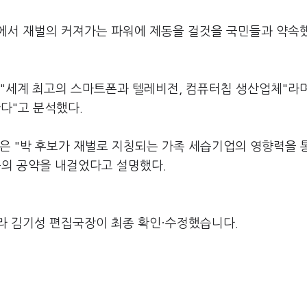
에서 재벌의 커져가는 파워에 제동을 걸것을 국민들과 약속
 "세계 최고의 스마트폰과 텔레비전, 컴퓨터칩 생산업체"라며
다"고 분석했다.
신은 "박 후보가 재벌로 지칭되는 가족 세습기업의 영향력을 
등의 공약을 내걸었다고 설명했다.
라 김기성 편집국장이 최종 확인·수정했습니다.