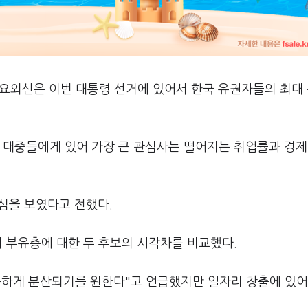
주요외신은 이번 대통령 선거에 있어서 한국 유권자들의 최대
 대중들에게 있어 가장 큰 관심사는 떨어지는 취업률과 경제,
심을 보였다고 전했다.
국의 부유층에 대한 두 후보의 시각차를 비교했다.
등하게 분산되기를 원한다"고 언급했지만 일자리 창출에 있어