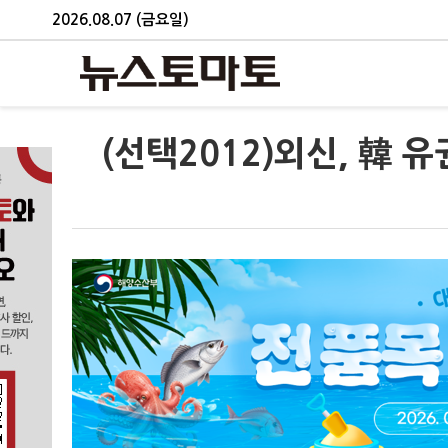
2026.08.07 (금요일)
(선택2012)외신, 韓 