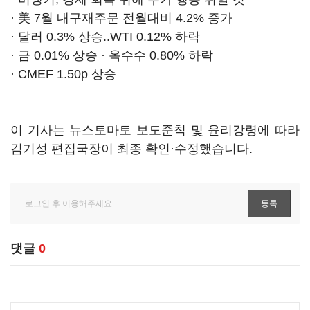
· 美 7월 내구재주문 전월대비 4.2% 증가
· 달러 0.3% 상승..WTI 0.12% 하락
· 금 0.01% 상승 · 옥수수 0.80% 하락
· CMEF 1.50p 상승
이 기사는 뉴스토마토 보도준칙 및 윤리강령에 따라
김기성 편집국장이 최종 확인·수정했습니다.
댓글
0