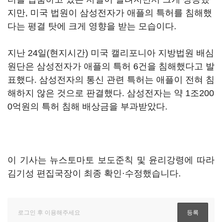
지만, 미국 법원이 삼성전자가 애플의 특허를 침해했
다는 평결 탓에 크게 영향을 받는 모습이다.
지난 24일(현지시간) 미국 캘리포니아 지방법원 배심
원단은 삼성전자가 애플의 특허 6건을 침해했다고 발
표했다. 삼성전자의 통신 관련 특허는 애플이 전혀 침
해하지 않은 것으로 판결했다. 삼성전자는 약 1조200
0억원의 특허 침해 배상금을 부과받았다.
이 기사는 뉴스토마토 보도준칙 및 윤리강령에 따라
김기성 편집국장이 최종 확인·수정했습니다.