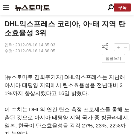
구독
DHL익스프레스 코리아, 아·태 지역 탄
소효율성 3위
입력: 2012-08-16 14:35:03
수정: 2012-08-16 14:36:05
답글쓰기
[뉴스토마토 김희주기자] DHL익스프레스는 지난해
아시아 태평양 지역에서 탄소효율성을 전년대비 2
1%까지 향상시켰다고 16일 밝혔다.
이 수치는 DHL의 연간 탄소 측정 프로세스를 통해 도
출된 것으로 아시아 태평양 지역 국가 중 방글라데시,
일본, 한국이 탄소효율성을 각각 27%, 23%, 22%까
지 높였다.