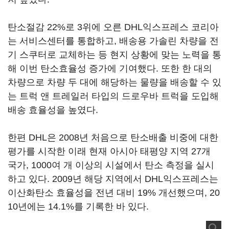
탄소절감 22%로 3위에 오른 DHL익스프레스 코리아
는 서비스센터를 통합하고, 배송용 가솔린 차량을 전
기 스쿠터로 교체하는 등 현지 상황에 맞는 노력을 통
해 이번 탄소효율성 증가에 기여했다. 또한 한 대의
차량으로 차량 두 대에 해당하는 물량을 배송할 수 있
는 트럭 앤 트레일러 타입의 드로우바 트럭을 도입해
배송 효율성을 높였다.
한편 DHL은 2008년 처음으로 탄소배출 비중에 대한
평가를 시작한 이래 현재 아시아 태평양 지역 27개
국가, 1000여 개 이상의 시설에서 탄소 측정을 실시
하고 있다. 2009년 해당 지역에서 DHL익스프레스는
이산화탄소 효율성을 전년 대비 19% 개선했으며, 20
10년에는 14.1%를 기록한 바 있다.