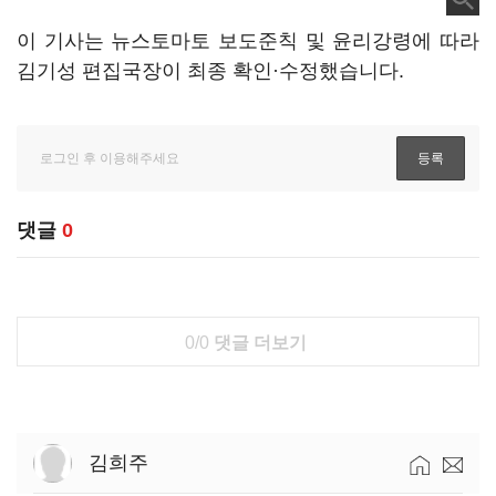
이 기사는 뉴스토마토 보도준칙 및 윤리강령에 따라
김기성 편집국장이 최종 확인·수정했습니다.
댓글
0
0/0
댓글 더보기
김희주