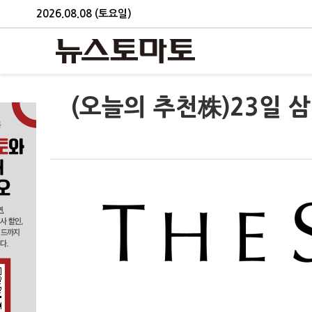
2026.08.08 (토요일)
(오늘의 추천株)23일 