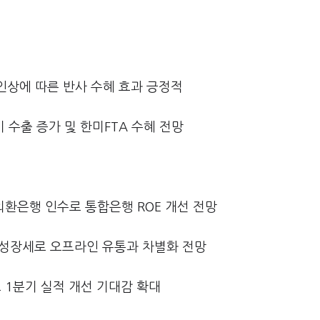
인상에 따른 반사 수혜 효과 긍정적
 수출 증가 및 한미FTA 수혜 전망
외환은행 인수로 통합은행 ROE 개선 전망
고성장세로 오프라인 유통과 차별화 전망
로 1분기 실적 개선 기대감 확대