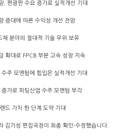
전망. 편광판 수요 증가로 실적개선 기대
량 증대에 따른 수익성 개선 전망
도체 분야의 절대적 기술 우위 보유
 확대로 FPCB 부문 고속 성장 지속
외 수주 모멘텀에 힘입은 실적개선 기대
주 증가로 피팅산업 수주 모멘텀 부각
브랜드 가치 한 단계 도약 기대
라 김기성 편집국장이 최종 확인·수정했습니다.