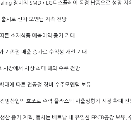
 Sealing 장비의 SMD•LG디스플레이 독점 납품으로 성장 지
페 출시로 신차 모멘텀 지속 전망
 따른 소재식품 매출이익 증가 기대
와 기존점 매출 증가로 수익성 개선 기대
 시장에서 사상 최대 해외 수주 전망
확대에 따른 전공정 장비 수주모멘텀 보유
등 전방산업의 호조로 주력 플라스틱 사출성형기 시장 확대 전
생산 증가 계획. 동사는 베트남 내 유일한 FPCB공장 보유, 