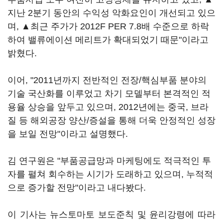
지난 2분기 동안의 수익성 악화요인이 개선되고 있으
며, ▲최근 주가가 2012F PER 7.8배 수준으로 하락
하여 밸류에이션 메리트가 확대되었기 때문"이라고
밝혔다.
이어, "2011년까지 전반적인 전장/핵심부품 분야의
기술 국산화를 이루었고 차기 모델부터 본격적인 적
용율 상승을 앞두고 있으며, 2012년에는 중국, 브라
질 등 해외공장 양산/증설을 통해 더욱 안정적인 성장
을 보일 전망"이라고 설명했다.
김 연구원은 "부품공급망과 마케팅에도 적극적인 투
자를 펼쳐 회수하는 시기가 도래하고 있으며, 누적적
으로 증가할 전망"이라고 내다봤다.
이 기사는 뉴스토마토 보도준칙 및 윤리강령에 따라