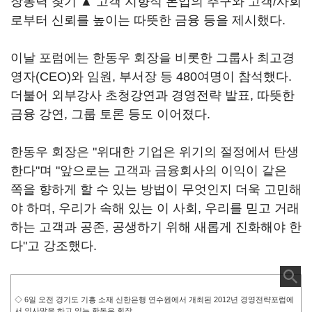
장동력 찾기 ▲ 고객 지향적 본업의 추구와 고객/사회
로부터 신뢰를 높이는 따뜻한 금융 등을 제시했다.
이날 포럼에는 한동우 회장을 비롯한 그룹사 최고경
영자(CEO)와 임원, 부서장 등 480여명이 참석했다.
더불어 외부강사 초청강연과 경영전략 발표, 따뜻한
금융 강연, 그룹 토론 등도 이어졌다.
한동우 회장은 "위대한 기업은 위기의 절정에서 탄생
한다"며 "앞으로는 고객과 금융회사의 이익이 같은
쪽을 향하게 할 수 있는 방법이 무엇인지 더욱 고민해
야 하며, 우리가 속해 있는 이 사회, 우리를 믿고 거래
하는 고객과 공존, 공생하기 위해 새롭게 진화해야 한
다"고 강조했다.
◇ 6일 오전 경기도 기흥 소재 신한은행 연수원에서 개최된 2012년 경영전략포럼에
서 인사말을 하고 있는 한동우 회장