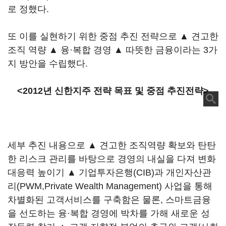
로 정했다.
또 이를 실현하기 위한 중점 추진 전략으로 ▲ 견고한
조직 역량 ▲ 융·복합 경영 ▲ 따뜻한 금융이라는 3가
지 방안을 수립했다.
<2012년 신한지주 전략 목표 및 중점 추진전략>
세부 추진 내용으로 ▲ 견고한 조직역량 확보와 탄탄
한 리스크 관리를 바탕으로 경영의 내실을 다져 변화
대응력 높이기 ▲ 기업투자은행(CIB)과 개인자산관
리(PWM,Private Wealth Management) 사업을 통해
차별화된 고객서비스를 구축함은 물론, 스마트금융
을 선도하는 융·복합 경영에 박차를 가해 새로운 성