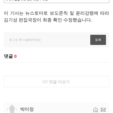
이 기사는 뉴스토마토 보도준칙 및 윤리강령에 따라
김기성 편집국장이 최종 확인·수정했습니다.
댓글
0
0/0
댓글 더보기
박미정