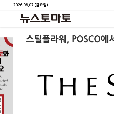
2026.08.07 (금요일)
스틸플라워, POSCO에서