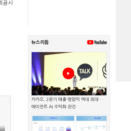
회공시
뉴스리듬
카카오, 2분기 매출·영업익 역대 최대…
에이전트 AI 수익화 관건