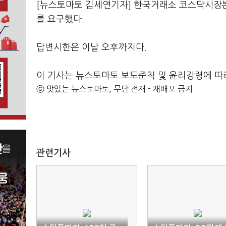
[뉴스토마토 김세연기자] 한국거래소 코스닥시장
를 요구했다.
답변시한은 이날 오후까지다.
이 기사는 뉴스토마토 보도준칙 및 윤리강령에 따
ⓒ 맛있는 뉴스토마토, 무단 전재 - 재배포 금지
관련기사