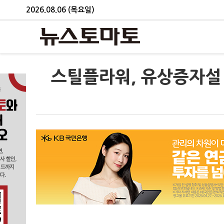
2026.08.06 (목요일)
스틸플라워, 유상증자설