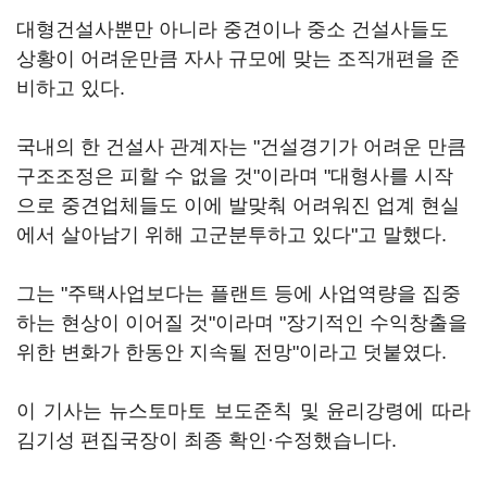
대형건설사뿐만 아니라 중견이나 중소 건설사들도
상황이 어려운만큼 자사 규모에 맞는 조직개편을 준
비하고 있다.
국내의 한 건설사 관계자는 "건설경기가 어려운 만큼
구조조정은 피할 수 없을 것"이라며 "대형사를 시작
으로 중견업체들도 이에 발맞춰 어려워진 업계 현실
에서 살아남기 위해 고군분투하고 있다"고 말했다.
그는 "주택사업보다는 플랜트 등에 사업역량을 집중
하는 현상이 이어질 것"이라며 "장기적인 수익창출을
위한 변화가 한동안 지속될 전망"이라고 덧붙였다.
이 기사는 뉴스토마토 보도준칙 및 윤리강령에 따라
김기성 편집국장이 최종 확인·수정했습니다.