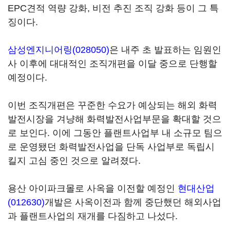
EPC견적 역량 강화, 비전 추진 조직 강화 등이 그 특
징이다.
삼성엔지니어링(028050)
은 내주 초 발표하는 임원인
사 이후에 대대적인 조직개편을 이달 중으로 단행할
예정이다.
이번 조직개편은 꾸준한 수요가 예상되는 해외 화력
발전시장을 겨냥해 화력발전사업부문을 확대할 것으
로 보인다. 이에 그동안 플랜트사업부 내 소규모 팀으
로 운영됐던 화력발전사업을 단독 사업부로 독립시
킬지 고심 중인 것으로 알려졌다.
용산 아이파크몰로 사옥을 이전할 예정인
현대산업
(012630)
개발은 사옥이전과 함께 중단했던 해외사업
과 플랜트사업의 재개를 다짐하고 나섰다.