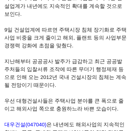
설업계가 내년에도 지속적인 확대를 계속할 것으로
보인다.
9일 건설업계에 따르면 주택시장 침체 장기화로 주택
사업 비중을 크게 줄이고 해외, 플랜트 등의 사업부문
경쟁력 강화에 초점을 맞췄다.
지난해부터 공공공사 발주가 급감하고 최근 공공발
주처들의 입찰서류 조작에 따른 무더기 행정제재 등
으로 인해 오는 2012년 국내 건설시장의 침체는 계속
될 전망이기 때문이다.
우선 대형건설사들은 주택사업 분야를 큰 폭으로 줄
이고 해외사업 쪽으로 충원하느라 바쁜 모습이다.
대우건설(047040)
은 내년에도 해외사업의 지속적인