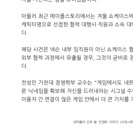
아울러 최근 메이플스토리에서는 겨울 쇼케이스에
캐릭터명으로 선점한 협력 대행사 직원과 소속 대
다.
해당 사건은 넥슨 내부 임직원이 아닌 쇼케이스 
외부 협력 과정에서 유출될 경우, 그것이 곧바로 
다.
전성민 가천대 경영학부 교수는 "게임에서도 네
운 닉네임을 확보해 자신을 드러내려는 시그널 수단
이용자 간 연결이 많은 게임 안에서 더 큰 가치를 
넷마블의 신작 '솔: 인챈트' 이미지. (사진=넷