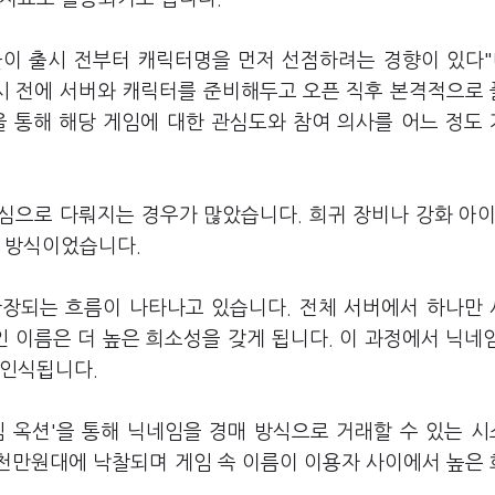
이 출시 전부터 캐릭터명을 먼저 선점하려는 경향이 있다"
시 전에 서버와 캐릭터를 준비해두고 오픈 직후 본격적으로
을 통해 해당 게임에 대한 관심도와 참여 의사를 어느 정도
심으로 다뤄지는 경우가 많았습니다. 희귀 장비나 강화 아이
는 방식이었습니다.
확장되는 흐름이 나타나고 있습니다. 전체 서버에서 하나만
인 이름은 더 높은 희소성을 갖게 됩니다. 이 과정에서 닉네
 인식됩니다.
임 옥션'을 통해 닉네임을 경매 방식으로 거래할 수 있는 
천만원대에 낙찰되며 게임 속 이름이 이용자 사이에서 높은