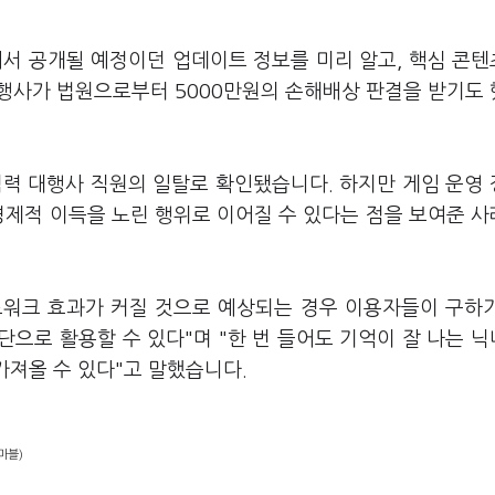
서 공개될 예정이던 업데이트 정보를 미리 알고, 핵심 콘
행사가 법원으로부터 5000만원의 손해배상 판결을 받기도
협력 대행사 직원의 일탈로 확인됐습니다. 하지만 게임 운영
경제적 이득을 노린 행위로 이어질 수 있다는 점을 보여준 
트워크 효과가 커질 것으로 예상되는 경우 이용자들이 구하
으로 활용할 수 있다"며 "한 번 들어도 기억이 잘 나는 
가져올 수 있다"고 말했습니다.
마블)