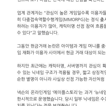
업계 관계자는 "관심이 높은 게임일수록 이용자들
히 다중접속역할수행게임(MMORPG)는 정식 출
하려는 이용자가 많아, 캐릭터명 선점 참여 흐름
수 있다"고 말했습니다.
그동안 현금거래 논란은 아이템과 게임 머니를 중
임 재화가 이용자 사이에서 현금 거래 대상이 되
하지만 최근에는 캐릭터명, 서버명까지 관심이 
수 있는 닉네임 구조가 적용될 경우, 짧고 상징적
순한 별명이 아니라 사실상 선점 가능한 자산처럼
넥슨의 온라인게임 '메이플스토리'는 과거 '뉴네
한시적으로 운영했습니다. 당시 일부 닉네임은 수
치를 지닌다는 점을 보여줬습니다.