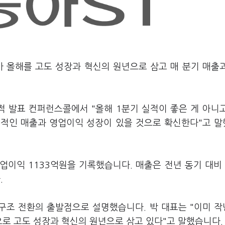
가 올해를 고도 성장과 혁신의 원년으로 삼고 매 분기 매출
실적 발표 컨퍼런스콜에서 "올해 1분기 실적이 좋은 게 아니
지속적인 매출과 영업이익 성장이 있을 것으로 확신한다"고 
영업이익 1133억원을 기록했습니다. 매출은 전년 동기 대비 
.
 구조 전환의 출발점으로 설명했습니다. 박 대표는 "이미 
으로 고도 성장과 혁신의 원년으로 삼고 있다"고 말했습니다