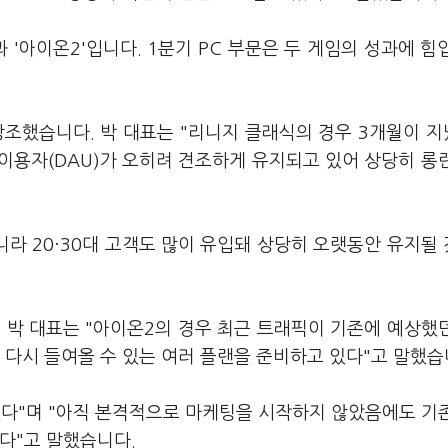
 '아이온2'입니다. 1분기 PC 부문은 두 게임의 성과에 힘
강조했습니다. 박 대표는 "리니지 클래식의 경우 3개월이 
이용자(DAU)가 오히려 견조하게 유지되고 있어 상당히 롱
니라 20·30대 고객도 많이 유입돼 상당히 오랫동안 유지될
 박 대표는 "아이온2의 경우 최근 트래픽이 기존에 예상했
 다시 들여올 수 있는 여러 플랜을 준비하고 있다"고 말했습
있다"며 "아직 본격적으로 마케팅을 시작하지 않았음에도 기
있다"고 말했습니다.