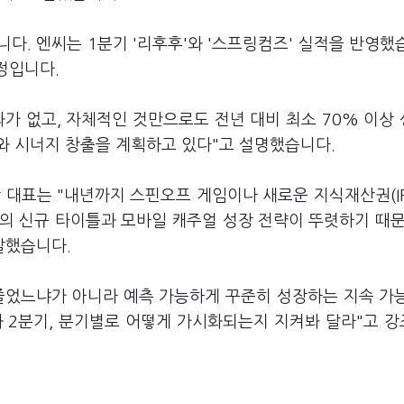
다. 엔씨는 1분기 '리후후'와 '스프링컴즈' 실적을 반영했
예정입니다.
가 없고, 자체적인 것만으로도 전년 대비 최소 70% 이상
와 시너지 창출을 계획하고 있다"고 설명했습니다.
 대표는 "내년까지 스핀오프 게임이나 새로운 지식재산권(IP
종의 신규 타이틀과 모바일 캐주얼 성장 전략이 뚜렷하기 때문
 말했습니다.
줄었느냐가 아니라 예측 가능하게 꾸준히 성장하는 지속 가
와 2분기, 분기별로 어떻게 가시화되는지 지켜봐 달라"고 