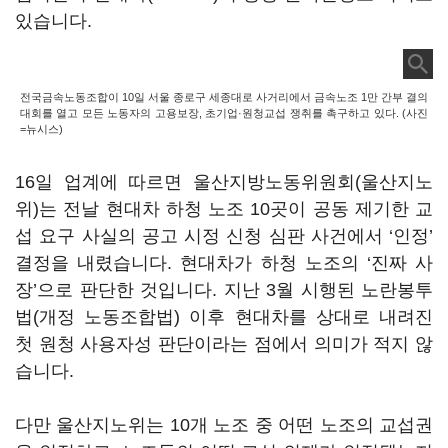
있습니다.
전국금속노동조합이 10일 서울 종로구 세종대로 사거리에서 금속노조 1만 간부 결의
대회를 열고 모든 노동자의 고용보장, 초기업·원청교섭 쟁취를 촉구하고 있다. (사진
=뉴시스)
16일 업계에 따르면 울산지방노동위원회(울산지노
위)는 전날 현대차 하청 노조 10곳이 공동 제기한 교
섭 요구 사실의 공고 시정 신청 심판 사건에서 ‘인정’
결정을 내렸습니다. 현대차가 하청 노조의 ‘진짜 사
장’으로 판단한 것입니다. 지난 3월 시행된 노란봉투
법(개정 노동조합법) 이후 현대차를 상대로 내려진
첫 원청 사용자성 판단이라는 점에서 의미가 적지 않
습니다.
다만 울산지노위는 10개 노조 중 어떤 노조의 교섭권