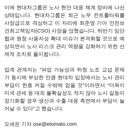
이에 현대차그룹은 노사 현안 대응 체계 정비에 나선
상태입니다. 현대차그룹은 최근 노무 컨트롤타워를
사장급으로 격상하고 이 자리에 최준영 기아 안전보
건최고책임자(CSO) 사장을 앉혔습니다. 하반기 임단
협과 원청 사용자성 확대 이슈가 본격화할 것으로 예
상되면서 노사 리스크 관리 역량을 강화하기 위한 선
제적 조치로 풀이됩니다.
업계 관계자는 “파업 가능성과 하청 노조 교섭 문제
가 동시에 부상한 만큼 현대차 입장에서는 노사 관리
부담이 한층 커질 수밖에 없을 것”이라면서 “더욱이
미국 관세 등 대외 불확실성도 적지 않아 노사 갈등이
장기화할 경우 생산과 수출 대응 측면에서 부담이 늘
어날 수 있다”고 했습니다.
오세은 기자 ose@etomato.com