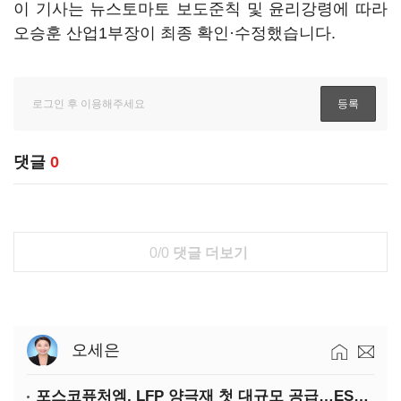
이 기사는 뉴스토마토 보도준칙 및 윤리강령에 따라
오승훈 산업1부장이 최종 확인·수정했습니다.
댓글
0
0/0
댓글 더보기
오세은
포스코퓨처엠, LFP 양극재 첫 대규모 공급…ESS 시장 공략