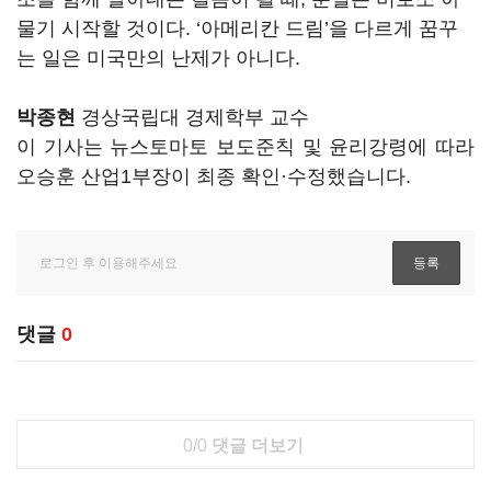
물기 시작할 것이다. ‘아메리칸 드림’을 다르게 꿈꾸
는 일은 미국만의 난제가 아니다.
박종현
경상국립대 경제학부 교수
이 기사는 뉴스토마토 보도준칙 및 윤리강령에 따라
오승훈 산업1부장이 최종 확인·수정했습니다.
댓글
0
0/0
댓글 더보기