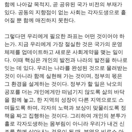
함께 나아갈 목적지, 곧 공유된 국가 비전의 부재가
있다. 공동의 지향점이 없는 사회는 각자도생으로 흩
어질 뿐 함께 매진하지 못한다.
그렇다면 우리에게 필요한 좌표는 어떤 것이어야 하
는가. 지금 우리에게 가장 절실한 것은 국가의 운영
체제를 업데이트하고 새로운 사회계약을 맺는 일이
다. 이때 핵심은 개인의 발전과 나라의 발전을 하나로
잇는 데 있다. 우리는 나라를 완성된 것으로 물려받는
것이 아니라 함께 실현해 가는 것이며, 정부의 몫은
그 환경을 설계하는 것이다. 정부가 할 일은 낙오의
공포를 더는 개인에게만 떠넘기지 않도록 삶의 바닥
을 함께 놓고, 한 지역의 성장이 다른 지역으로도 스
며들도록 하며, 각자의 노력과 보상이 맞물리도록 정
책을 짜고 집행하는 것이다. 그리하여 개인의 분투가
홀로 각자도생하는 몸부림이 아니라 우리가 내건 신
조를 함께 살아내는 걸음이 될 때, 분열은 비로소 아