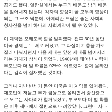
꼽기도 했다. 열람실에서는 누구의 배움도 남의 배움
을 밀어내지 않는다. 각자의 향상이 곧 모두의 향상이
되는 그 구조 덕분에, 아메리칸 드림은 좋은 사회의
청사진을 넘어 하나의 사회계약이 될 수 있었다.
이 계약은 오래도록 힘을 발휘했다. 전후 30년 동안
미국 경제는 두 배로 커졌고, 그 과실이 계층을 가로
질러 나눠지면서 다음 세대는 앞선 세대를 넘어서리
라는 기대가 상식이 되었다. 1940년에 태어난 사람이
부모보다 더 벌 확률은 92%에 이르렀다. 함께 올라간
다는 감각이 실재했던 것이다.
그러나 지난 반세기 동안 미국은 이 계약을 잃어왔다.
제조업이 저물고 부가 금융으로 쏠리면서 중산층으
로 오르는 사다리가 헐거워졌고, 부모보다 더 벌 확률
은 이후 세대에서 절반으로 내려앉았다. 그런데 사다