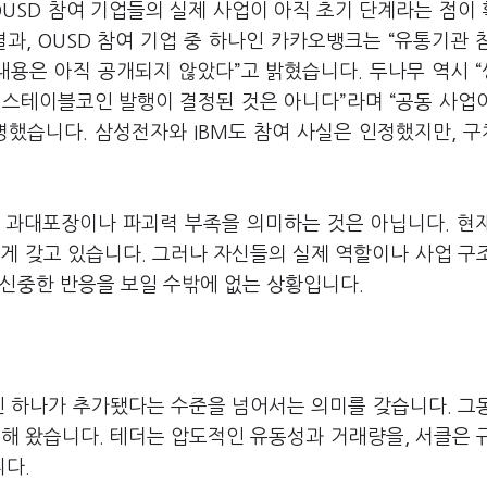
OUSD 참여 기업들의 실제 사업이 아직 초기 단계라는 점이
과, OUSD 참여 기업 중 하나인 카카오뱅크는 “유통기관 
내용은 아직 공개되지 않았다”고 밝혔습니다. 두나무 역시 
 스테이블코인 발행이 결정된 것은 아니다”라며 “공동 사업
명했습니다. 삼성전자와 IBM도 참여 사실은 인정했지만, 
의 과대포장이나 파괴력 부족을 의미하는 것은 아닙니다. 현
게 갖고 있습니다. 그러나 자신들의 실제 역할이나 사업 구
 신중한 반응을 보일 수밖에 없는 상황입니다.
인 하나가 추가됐다는 수준을 넘어서는 의미를 갖습니다. 그
분해 왔습니다. 테더는 압도적인 유동성과 거래량을, 서클은 
다.