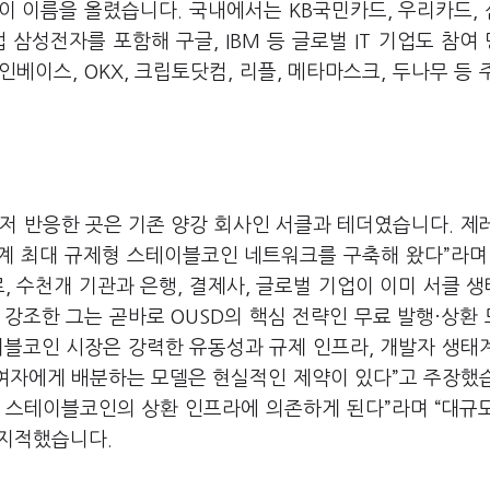
이 이름을 올렸습니다. 국내에서는 KB국민카드, 우리카드,
삼성전자를 포함해 구글, IBM 등 글로벌 IT 기업도 참여
이스, OKX, 크립토닷컴, 리플, 메타마스크, 두나무 등 
먼저 반응한 곳은 기존 양강 회사인 서클과 테더였습니다. 제
세계 최대 규제형 스테이블코인 네트워크를 구축해 왔다”라며 
 수천개 기관과 은행, 결제사, 글로벌 기업이 이미 서클 
강조한 그는 곧바로 OUSD의 핵심 전략인 무료 발행·상환
이블코인 시장은 강력한 유동성과 규제 인프라, 개발자 생태
참여자에게 배분하는 모델은 현실적인 제약이 있다”고 주장했
 스테이블코인의 상환 인프라에 의존하게 된다”라며 “대규
 지적했습니다.