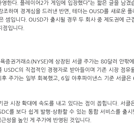
 환영한다. 플레이어2가 게임에 입장했다”는 짧은 글을 남겼
강조하며 경계심을 드러낸 반면, 테더는 OUSD를 새로운 
 셈입니다. OUSD가 출시될 경우 두 회사 중 제도권에 근
 지점입니다.
욕증권거래소(NYSE)에 상장된 서클 주가는 80달러 안팎에
를 USDC의 직접적인 경쟁자로 받아들이며 기존 시장 점유
후 주가는 일부 회복했고, 6일 야후파이낸스 기준 서클은 6
기관 시장 확대에 속도를 내고 있다는 점이 꼽힙니다. 서클
DC를 보다 쉽게 발행·상환할 수 있는 통합 서비스를 출
접근성을 높인 게 주가에 반영된 것입니다.