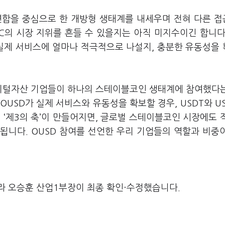
 연합을 중심으로 한 개방형 생태계를 내세우며 전혀 다른 
DC의 시장 지위를 흔들 수 있을지는 아직 미지수이긴 합니다
 실제 서비스에 얼마나 적극적으로 나설지, 충분한 유동성을
디지털자산 기업들이 하나의 스테이블코인 생태계에 참여했다
USD가 실제 서비스와 유동성을 확보할 경우, USDT와 U
 ‘제3의 축’이 만들어지면, 글로벌 스테이블코인 시장에도 
됩니다. OUSD 참여를 선언한 우리 기업들의 역할과 비중
라 오승훈 산업1부장이 최종 확인·수정했습니다.