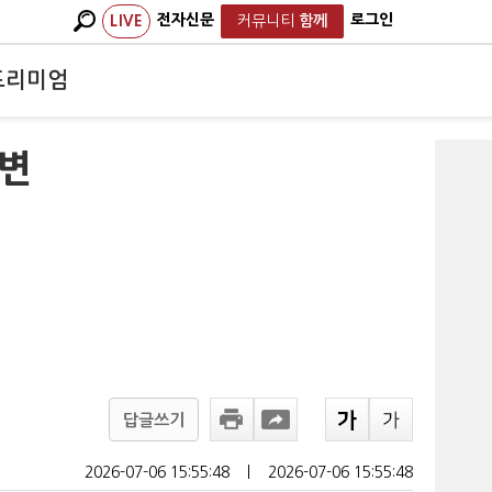
전자신문
로그인
LIVE
커뮤니티
함께
프리미엄
각변
답글쓰기
2026-07-06 15:55:48
ㅣ
2026-07-06 15:55:48