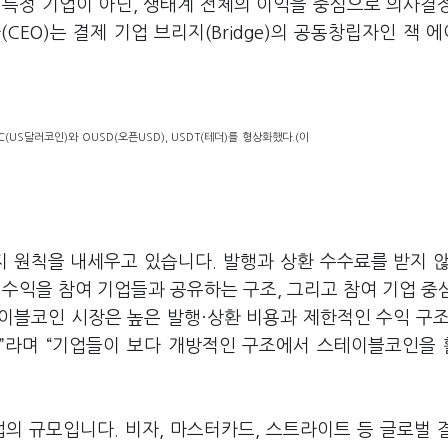
 특정 기업이 아닌, 생태계 전체의 이익을 중심으로 의사결
EO)는 결제 기업 브리지(Bridge)의 공동창립자인 잭 
US달러코인)와 OUSD(오픈USD), USDT(테더)를 형상화했다.(이
 원칙을 내세우고 있습니다. 발행과 상환 수수료를 받지 않
산 운용 수익을 참여 기업들과 공유하는 구조, 그리고 참여 기업 중
이블코인 시장은 높은 발행·상환 비용과 제한적인 수익 구조
”라며 “기업들이 보다 개방적인 구조에서 스테이블코인을
의 규모입니다. 비자, 마스터카드, 스트라이트 등 글로벌 