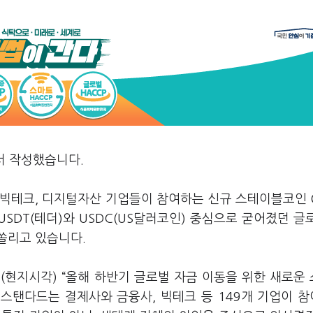
서 작성했습니다.
 빅테크, 디지털자산 기업들이 참여하는 신규 스테이블코인 
USDT(테더)와 USDC(US달러코인) 중심으로 굳어졌던 글
쏠리고 있습니다.
30일(현지시각) “올해 하반기 글로벌 자금 이동을 위한 새로운
픈스탠다드는 결제사와 금융사, 빅테크 등 149개 기업이 