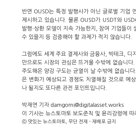
반면 OUSD는 특정 발행사가 아닌 글로벌 기업
제시하고 있습니다. 물론 OUSD가 USDT와 US
발행·상환 모델이 지속 가능한지, 참여 기업들이
수 있을지 등 검증해야 할 과제가 적지 않습니다.
그럼에도 세계 주요 결제사와 금융사, 빅테크, 
만으로도 시장의 관심은 뜨거울 수밖에 없습니다. O
주도해온 양강 구도는 균열이 날 수밖에 없습니다.
은 변화가 예상되고 경쟁도 치열해질 것으로 예상
나 될지도 또다른 관전 포인트입니다.
박재연 기자 damgomi@digitalasset.works
이 기사는 뉴스토마토 보도준칙 및 윤리강령에 따
ⓒ 맛있는 뉴스토마토, 무단 전재 - 재배포 금지