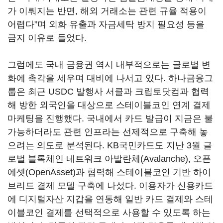
가 이뤄지는 반면, 해외 거래소는 관련 규율 적용이
어렵다”며 외화 유출과 자금세탁 방지 필요성 등을
금지 이유로 들었다.
그럼에도 국내 금융권 역시 내부적으로는 글로벌 변
화에 촉각을 세우며 대비에 나서고 있다. 하나금융그
룹은 최근 USDC 발행사 서클과 크립토닷컴과 협력
해 방한 외국인을 대상으로 스테이블코인 연계 결제
마케팅을 진행했다. 국내에서 카드 발급이 지금은 불
가능하더라도 관련 인프라는 선제적으로 구축해 놓
으려는 의도로 분석된다. KB국민카드도 지난 3월 글
로벌 블록체인 네트워크 아발란체(Avalanche), 오픈
에셋(OpenAsset)과 협력해 스테이블코인 기반 하이
브리드 결제 모델 구축에 나섰다. 이용자가 신용카드
에 디지털자산 지갑을 연동해 일반 카드 결제와 스테
이블코인 결제를 선택적으로 사용할 수 있도록 하는