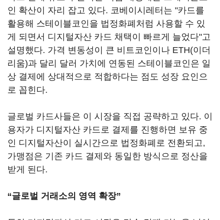
인 확산이 자리 잡고 있다. 코베이시레터는 "카드를
활용해 스테이블코인을 법정화폐처럼 사용할 수 있
게 되면서 디지털자산 카드 채택이 빠르게 늘었다"고
설명했다. 가격 변동성이 큰 비트코인이나 ETH(이더
리움)과 달리 달러 가치에 연동된 스테이블코인은 일
상 결제에 상대적으로 적합하다는 점도 성장 요인으
로 꼽힌다.
글로벌 카드사들은 이 시장을 직접 공략하고 있다. 이
용자가 디지털자산 카드로 결제를 진행하면 보유 중
인 디지털자산이 실시간으로 법정화폐로 전환되고,
가맹점은 기존 카드 결제와 동일한 방식으로 정산을
받게 된다.
“글로벌 거래소의 영역 확장”