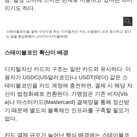
금, 일상 소비에 쓰이는 단계로 이동하고 있다는 의미
이기도 하다.
스테이블코인을 결제 수단으로 하는 디지털자산 카드 사용량이 크게 증가하고 있다
는 점을 형상화했다. (이미지=디지털애셋)
스테이블코인 확산이 배경
디지털자산 카드의 구조는 일반 카드와 유사하다. 이
용자가 USDC(US달러코인)나 USDT(테더) 같은 스
테이블코인을 카드 계정에 충전하면, 결제 시 해당 자
산이 법정화폐로 전환된다. 가맹점은 기존 비자(Vis
a)나 마스터카드(Mastercard) 결제망을 통해 정산받
기 때문에 별도의 블록체인 인프라를 구축할 필요가
없다.
카드 결제 규모가 늘어난 핵심 배경에는 스테이블코