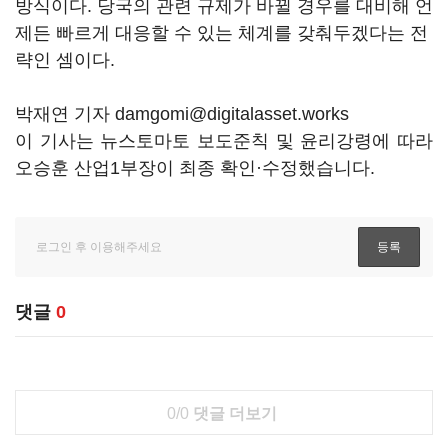
방식이다. 당국의 관련 규제가 바뀔 경우를 대비해 언
제든 빠르게 대응할 수 있는 체계를 갖춰두겠다는 전
략인 셈이다.
박재연 기자 damgomi@digitalasset.works
이 기사는 뉴스토마토 보도준칙 및 윤리강령에 따라
오승훈 산업1부장이 최종 확인·수정했습니다.
댓글
0
0/0
댓글 더보기