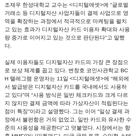
조재우 한성대학교 교수는 <디지털애셋>에 “글로벌
거래소 등 디지털자산 사업자들이 결제 사업으로 영
역을 확장하는 과정에서 적극적으로 마케팅을 펼치
고 있는 효과가 디지털자산 카드 이용자 확대와 사용
량 증가로 이어지고 있는 것으로 판단된다”고 말했
다.
실제 이용자들도 디지털자산 카드의 가장 큰 장점으
로 보상 체계를 꼽고 있다. 변창호 코인사관학교 BC
H 텔레그램 운영자는 11일 <디지털애셋>에 “해외에
서 발급받은 디지털자산 카드를 국내에서도 사용하
고 있다”며 “사용 방식은 일반 체크카드와 크게 다르
지 않지만 결제 금액에 따라 가상자산이 적립된다는
점이 특징”이라고 설명했다. 그는 이어 “일상 결제 과
정에서 불편함은 거의 없었고, 일반 카드와 유사한 수
준의 사용성을 제공한다”고 덧붙였다. 시장에서는 향