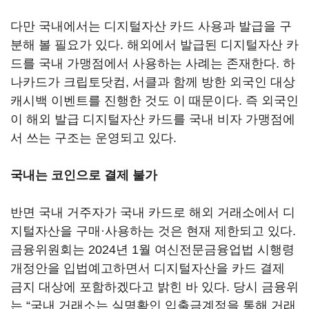
다만 국내에서는 디지털자산 카드 사용과 발급을 구
분해 볼 필요가 있다. 해외에서 발급된 디지털자산 카
드를 국내 가맹점에서 사용하는 사례는 존재한다. 하
나카드가 크립토닷컴, 서클과 함께 방한 외국인 대상
캐시백 이벤트를 진행한 것도 이 때문이다. 즉 외국인
이 해외 발급 디지털자산 카드를 국내 비자 가맹점에
서 쓰는 구조는 운영되고 있다.
국내는 코인으로 결제 불가
반면 국내 거주자가 국내 카드로 해외 거래소에서 디
지털자산을 구매·사용하는 것은 현재 제한되고 있다.
금융위원회는 2024년 1월 여신전문금융업법 시행령
개정안을 입법예고하면서 디지털자산을 카드 결제
금지 대상에 포함하겠다고 밝힌 바 있다. 당시 금융위
는 “국내 거래소는 실명확인 입출금계정을 통해 거래