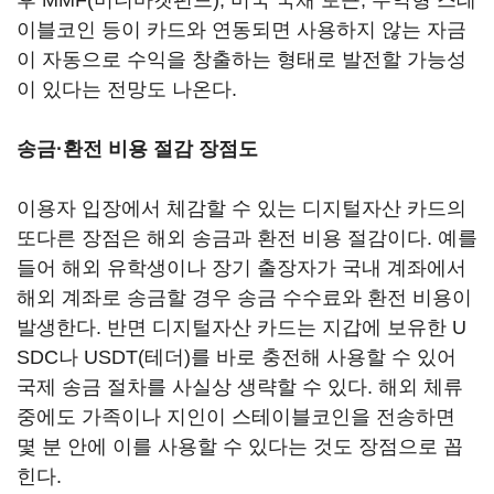
후 MMF(머니마켓펀드), 미국 국채 토큰, 수익형 스테
이블코인 등이 카드와 연동되면 사용하지 않는 자금
이 자동으로 수익을 창출하는 형태로 발전할 가능성
이 있다는 전망도 나온다.
송금·환전 비용 절감 장점도
이용자 입장에서 체감할 수 있는 디지털자산 카드의
또다른 장점은 해외 송금과 환전 비용 절감이다. 예를
들어 해외 유학생이나 장기 출장자가 국내 계좌에서
해외 계좌로 송금할 경우 송금 수수료와 환전 비용이
발생한다. 반면 디지털자산 카드는 지갑에 보유한 U
SDC나 USDT(테더)를 바로 충전해 사용할 수 있어
국제 송금 절차를 사실상 생략할 수 있다. 해외 체류
중에도 가족이나 지인이 스테이블코인을 전송하면
몇 분 안에 이를 사용할 수 있다는 것도 장점으로 꼽
힌다.