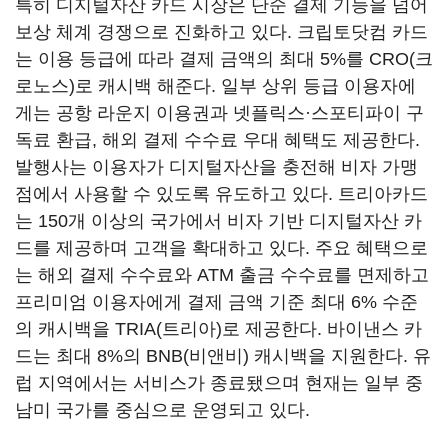
특히 디지털자산 카드 시장은 단순 결제 기능을 넘어
보상 체계 경쟁으로 진화하고 있다. 크립토닷컴 카드
는 이용 등급에 따라 결제 금액의 최대 5%를 CRO(크
로노스)로 캐시백 해준다. 일부 상위 등급 이용자에
게는 공항 라운지 이용권과 넷플릭스·스포티파이 구
독료 환급, 해외 결제 수수료 우대 혜택도 제공한다.
발행사는 이용자가 디지털자산을 충전해 비자 가맹
점에서 사용할 수 있도록 유도하고 있다. 트리아카드
는 150개 이상의 국가에서 비자 기반 디지털자산 카
드를 제공하며 고객을 확대하고 있다. 주요 혜택으로
는 해외 결제 수수료와 ATM 출금 수수료를 면제하고
프리미엄 이용자에게 결제 금액 기준 최대 6% 수준
의 캐시백을 TRIA(트리아)로 제공한다. 바이낸스 카
드는 최대 8%의 BNB(비앤비) 캐시백을 지원한다. 유
럽 지역에서는 서비스가 종료됐으며 현재는 일부 중
남미 국가를 중심으로 운영되고 있다.